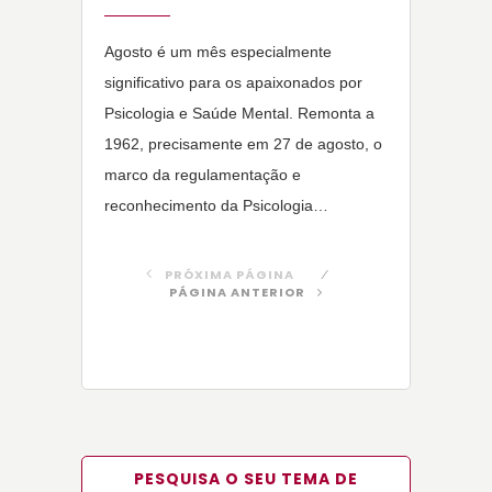
Agosto é um mês especialmente
significativo para os apaixonados por
Psicologia e Saúde Mental. Remonta a
1962, precisamente em 27 de agosto, o
marco da regulamentação e
reconhecimento da Psicologia…
PRÓXIMA PÁGINA
PÁGINA ANTERIOR
PESQUISA O SEU TEMA DE