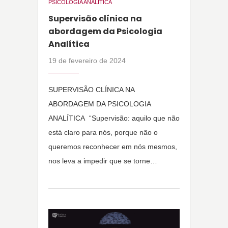
PSICOLOGIA ANALÍTICA
Supervisão clínica na
abordagem da Psicologia
Analítica
19 de fevereiro de 2024
SUPERVISÃO CLÍNICA NA
ABORDAGEM DA PSICOLOGIA
ANALÍTICA “Supervisão: aquilo que não
está claro para nós, porque não o
queremos reconhecer em nós mesmos,
nos leva a impedir que se torne…