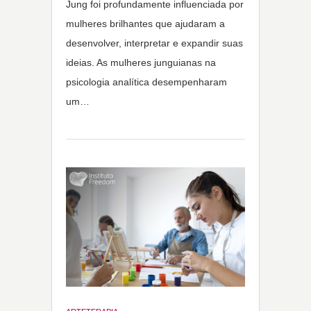
Jung foi profundamente influenciada por
mulheres brilhantes que ajudaram a
desenvolver, interpretar e expandir suas
ideias. As mulheres junguianas na
psicologia analítica desempenharam
um…