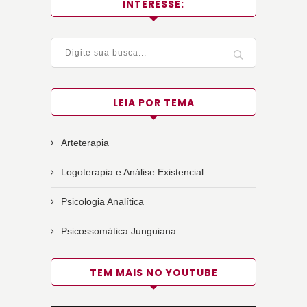
INTERESSE:
LEIA POR TEMA
Arteterapia
Logoterapia e Análise Existencial
Psicologia Analítica
Psicossomática Junguiana
TEM MAIS NO YOUTUBE