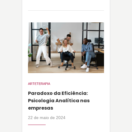
ARTETERAPIA
Paradoxo da Eficiência:
Psicologia Analítica nas
empresas
22 de maio de 2024