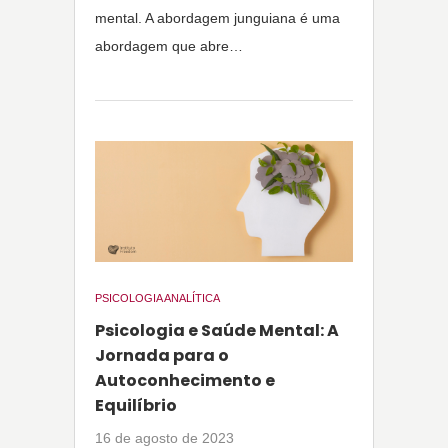
mental. A abordagem junguiana é uma
abordagem que abre…
PSICOLOGIA ANALÍTICA
Psicologia e Saúde Mental: A
Jornada para o
Autoconhecimento e
Equilíbrio
16 de agosto de 2023