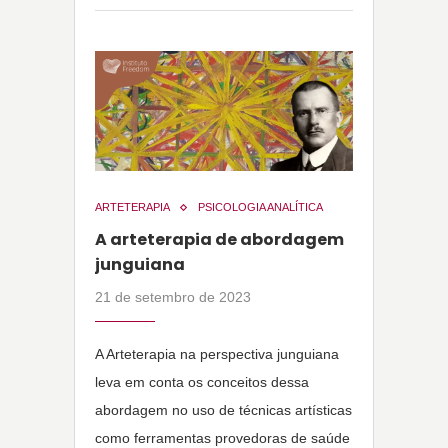
ARTETERAPIA
PSICOLOGIA ANALÍTICA
A arteterapia de abordagem
junguiana
21 de setembro de 2023
A Arteterapia na perspectiva junguiana
leva em conta os conceitos dessa
abordagem no uso de técnicas artísticas
como ferramentas provedoras de saúde