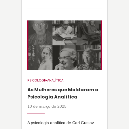
PSICOLOGIA ANALÍTICA
As Mulheres que Moldaram a
Psicologia Analítica
10 de março de 2025
A psicologia analítica de Carl Gustav