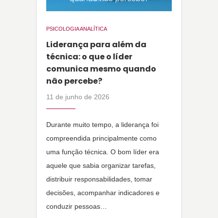
PSICOLOGIA ANALÍTICA
Liderança para além da
técnica: o que o líder
comunica mesmo quando
não percebe?
11 de junho de 2026
Durante muito tempo, a liderança foi
compreendida principalmente como
uma função técnica. O bom líder era
aquele que sabia organizar tarefas,
distribuir responsabilidades, tomar
decisões, acompanhar indicadores e
conduzir pessoas…