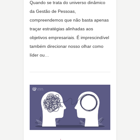
Quando se trata do universo dinâmico
da Gestão de Pessoas,
compreendemos que não basta apenas
traçar estratégias alinhadas aos
objetivos empresariais. É imprescindível
também direcionar nosso olhar como
líder ou…