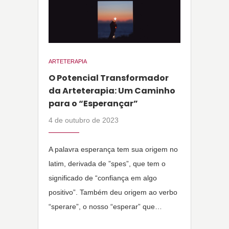
ARTETERAPIA
O Potencial Transformador
da Arteterapia: Um Caminho
para o “Esperançar”
4 de outubro de 2023
A palavra esperança tem sua origem no
latim, derivada de ”spes”, que tem o
significado de “confiança em algo
positivo”. Também deu origem ao verbo
“sperare”, o nosso “esperar” que…