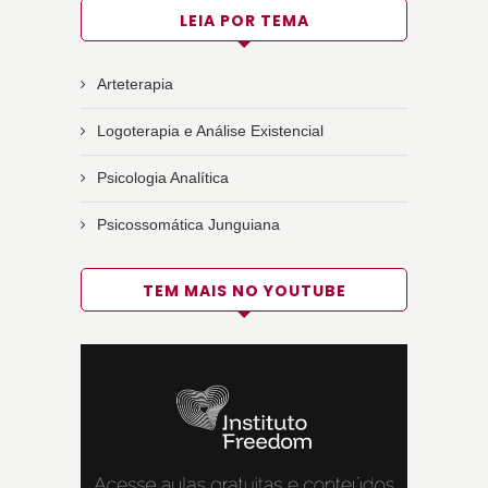
LEIA POR TEMA
Arteterapia
Logoterapia e Análise Existencial
Psicologia Analítica
Psicossomática Junguiana
TEM MAIS NO YOUTUBE