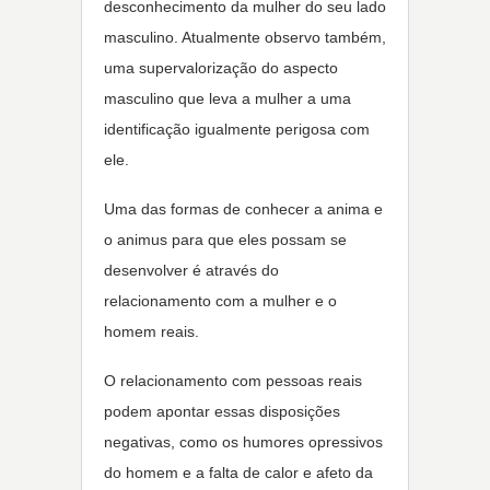
desconhecimento da mulher do seu lado
masculino. Atualmente observo também,
uma supervalorização do aspecto
masculino que leva a mulher a uma
identificação igualmente perigosa com
ele.
Uma das formas de conhecer a anima e
o animus para que eles possam se
desenvolver é através do
relacionamento com a mulher e o
homem reais.
O relacionamento com pessoas reais
podem apontar essas disposições
negativas, como os humores opressivos
do homem e a falta de calor e afeto da