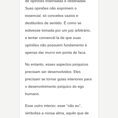
de opiniões insensatas e obstinadas.
Suas opiniões não exprimem o
essencial, só conceitos vazios e
destituídos de sentido. É como se
estivesse tomada por um juiz arbitrário,
e tentar convencê-la de que suas
opiniões não possuem fundamento é
apenas dar murro em ponta de faca.
No entanto, esses aspectos psíquicos
precisam ser desenvolvidos. Eles
precisam se tornar guias interiores para
o desenvolvimento psíquico do ego
humano.
Esse outro interior, esse “não eu”,
simboliza a nossa alma, aquilo que de