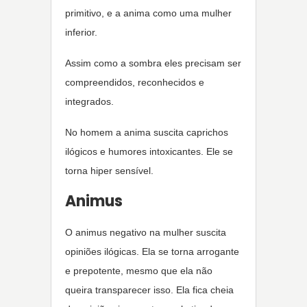
primitivo, e a anima como uma mulher
inferior.
Assim como a sombra eles precisam ser
compreendidos, reconhecidos e
integrados.
No homem a anima suscita caprichos
ilógicos e humores intoxicantes. Ele se
torna hiper sensível.
Animus
O animus negativo na mulher suscita
opiniões ilógicas. Ela se torna arrogante
e prepotente, mesmo que ela não
queira transparecer isso. Ela fica cheia