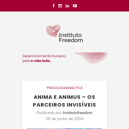
PSICOLOGIA ANALÍTICA
ANIMA E ANIMUS – OS
PARCEIROS INVISÍVEIS
Publicado por
Institutofreedom
28 de junho de 2016