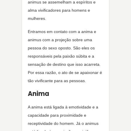
animus se assemelham a espíritos e
alma vivificadores para homens e
mulheres.
Entramos em contato com a anima e
animus com a projeção sobre uma
pessoa do sexo oposto. São eles os
responsáveis pela paixão súbita e a
sensação de destino que isso acarreta.
Por essa razão, o ato de se apaixonar é
tão vivificante para as pessoas.
Anima
A anima está ligada à emotividade e a
capacidade para proximidade e
receptividade do homem. Já o animus