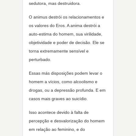
sedutora, mas destruidora.
O animus destrói os relacionamentos e
os valores do Eros. A anima destrói a
auto-estima do homem, sua virilidade,
objetividade e poder de decisão. Ele se
torna extremamente sensível e
perturbado.
Essas más disposições podem levar o
homem a vícios, como alcoolismo e
drogas, ou a depressão profunda. E em
casos mais graves ao suicídio.
Isso acontece devido à falta de
percepção e desvalorização do homem
em relação ao feminino, e do