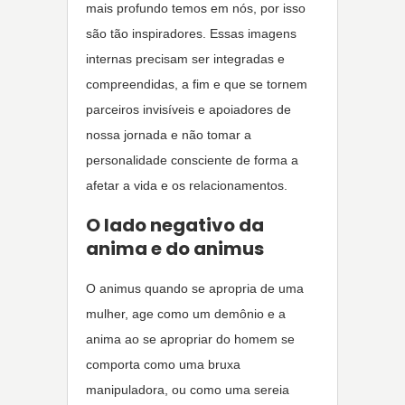
mais profundo temos em nós, por isso
são tão inspiradores. Essas imagens
internas precisam ser integradas e
compreendidas, a fim e que se tornem
parceiros invisíveis e apoiadores de
nossa jornada e não tomar a
personalidade consciente de forma a
afetar a vida e os relacionamentos.
O lado negativo da
anima e do animus
O animus quando se apropria de uma
mulher, age como um demônio e a
anima ao se apropriar do homem se
comporta como uma bruxa
manipuladora, ou como uma sereia