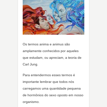
Os termos anima e animus são
amplamente conhecidos por aqueles
que estudam, ou apreciam, a teoria de
Carl Jung.
Para entendermos esses termos é
importante lembrar que todos nós
carregamos uma quantidade pequena
de hormônios do sexo oposto em nosso
organismo.