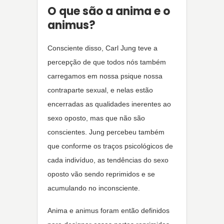
O que são a anima e o
animus?
Consciente disso, Carl Jung teve a
percepção de que todos nós também
carregamos em nossa psique nossa
contraparte sexual, e nelas estão
encerradas as qualidades inerentes ao
sexo oposto, mas que não são
conscientes. Jung percebeu também
que conforme os traços psicológicos de
cada indivíduo, as tendências do sexo
oposto vão sendo reprimidos e se
acumulando no inconsciente.
Anima e animus foram então definidos