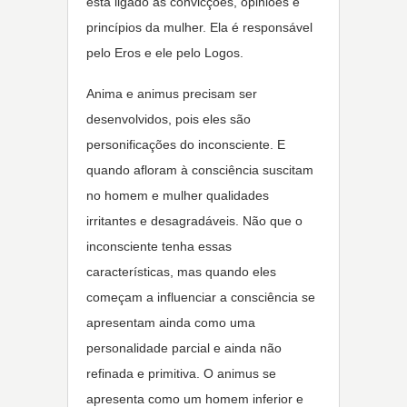
está ligado às convicções, opiniões e
princípios da mulher. Ela é responsável
pelo Eros e ele pelo Logos.
Anima e animus precisam ser
desenvolvidos, pois eles são
personificações do inconsciente. E
quando afloram à consciência suscitam
no homem e mulher qualidades
irritantes e desagradáveis. Não que o
inconsciente tenha essas
características, mas quando eles
começam a influenciar a consciência se
apresentam ainda como uma
personalidade parcial e ainda não
refinada e primitiva. O animus se
apresenta como um homem inferior e