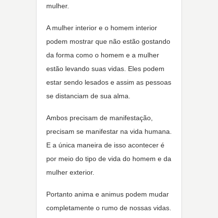
mulher.
A mulher interior e o homem interior
podem mostrar que não estão gostando
da forma como o homem e a mulher
estão levando suas vidas. Eles podem
estar sendo lesados e assim as pessoas
se distanciam de sua alma.
Ambos precisam de manifestação,
precisam se manifestar na vida humana.
E a única maneira de isso acontecer é
por meio do tipo de vida do homem e da
mulher exterior.
Portanto anima e animus podem mudar
completamente o rumo de nossas vidas.