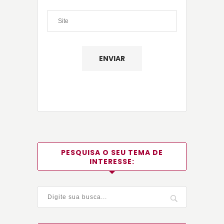
PESQUISA O SEU TEMA DE
INTERESSE: