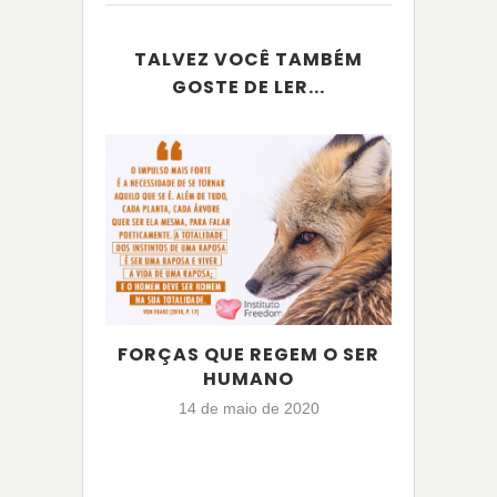
TALVEZ VOCÊ TAMBÉM
GOSTE DE LER...
FORÇAS QUE REGEM O SER
HUMANO
14 de maio de 2020