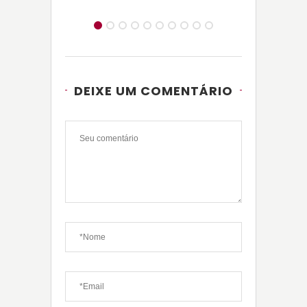
DEIXE UM COMENTÁRIO