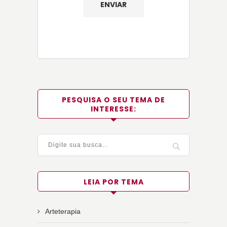
PESQUISA O SEU TEMA DE
INTERESSE:
LEIA POR TEMA
Arteterapia