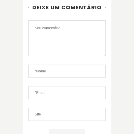
DEIXE UM COMENTÁRIO