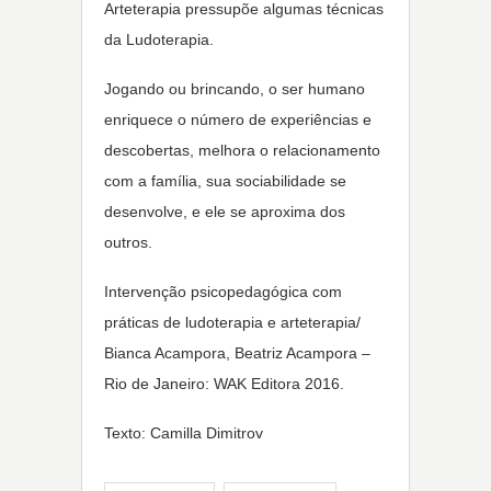
Arteterapia pressupõe algumas técnicas
da Ludoterapia.
Jogando ou brincando, o ser humano
enriquece o número de experiências e
descobertas, melhora o relacionamento
com a família, sua sociabilidade se
desenvolve, e ele se aproxima dos
outros.
Intervenção psicopedagógica com
práticas de ludoterapia e arteterapia/
Bianca Acampora, Beatriz Acampora –
Rio de Janeiro: WAK Editora 2016.
Texto: Camilla Dimitrov