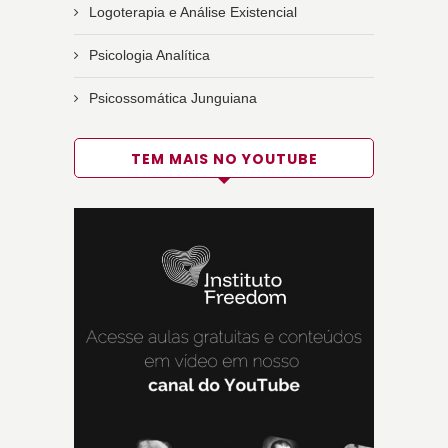
Logoterapia e Análise Existencial
Psicologia Analítica
Psicossomática Junguiana
TEM MAIS NO YOUTUBE