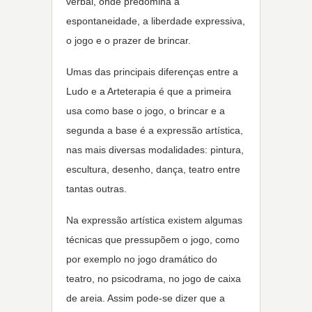
verbal, onde predomina a
espontaneidade, a liberdade expressiva,
o jogo e o prazer de brincar.
Umas das principais diferenças entre a
Ludo e a Arteterapia é que a primeira
usa como base o jogo, o brincar e a
segunda a base é a expressão artística,
nas mais diversas modalidades: pintura,
escultura, desenho, dança, teatro entre
tantas outras.
Na expressão artística existem algumas
técnicas que pressupõem o jogo, como
por exemplo no jogo dramático do
teatro, no psicodrama, no jogo de caixa
de areia. Assim pode-se dizer que a