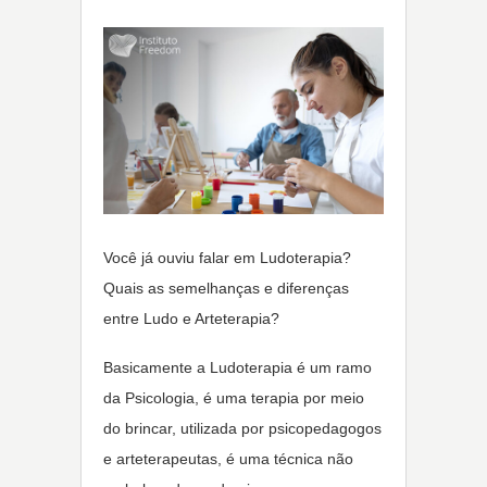
Você já ouviu falar em Ludoterapia?
Quais as semelhanças e diferenças
entre Ludo e Arteterapia?
Basicamente a Ludoterapia é um ramo
da Psicologia, é uma terapia por meio
do brincar, utilizada por psicopedagogos
e arteterapeutas, é uma técnica não