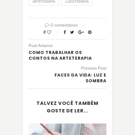
ARTETERAPIA
LUDOTERAPIA
0 comentários
0
Post Anterior
COMO TRABALHAR OS
CONTOS NA ARTETERAPIA
Próximo Post
FACES DA VIDA: LUZ E
SOMBRA
TALVEZ VOCÊ TAMBÉM
GOSTE DE LER...