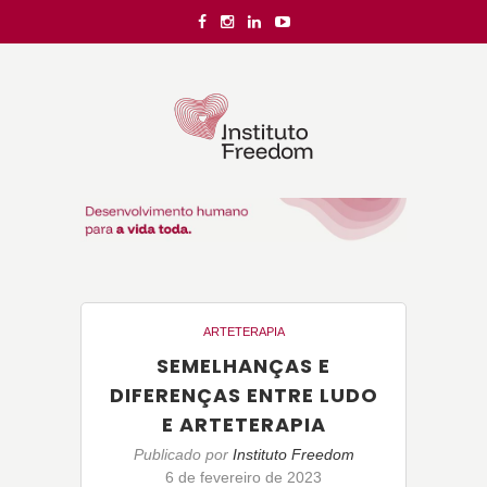
ARTETERAPIA
SEMELHANÇAS E
DIFERENÇAS ENTRE LUDO
E ARTETERAPIA
Publicado por
Instituto Freedom
6 de fevereiro de 2023