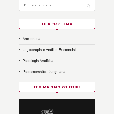
LEIA POR TEMA
Arteterapia
Logoterapia e Análise Existencial
Psicologia Analítica
Psicossomática Junguiana
TEM MAIS NO YOUTUBE