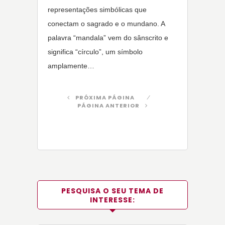
representações simbólicas que
conectam o sagrado e o mundano. A
palavra “mandala” vem do sânscrito e
significa “círculo”, um símbolo
amplamente…
PRÓXIMA PÁGINA
PÁGINA ANTERIOR
PESQUISA O SEU TEMA DE
INTERESSE: