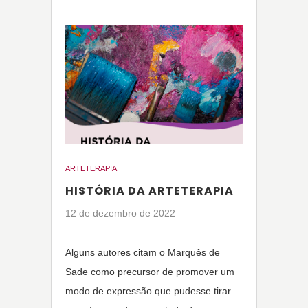
ARTETERAPIA
HISTÓRIA DA ARTETERAPIA
12 de dezembro de 2022
Alguns autores citam o Marquês de
Sade como precursor de promover um
modo de expressão que pudesse tirar