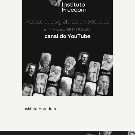
Instituto Freedom