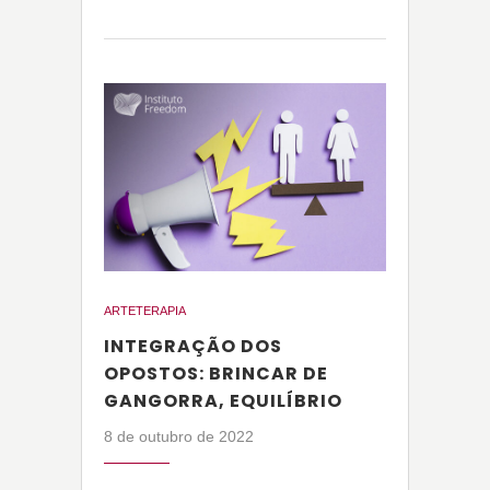
ARTETERAPIA
INTEGRAÇÃO DOS
OPOSTOS: BRINCAR DE
GANGORRA, EQUILÍBRIO
8 de outubro de 2022