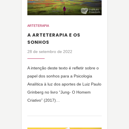
ARTETERAPIA
A ARTETERAPIA E OS
SONHOS
28 de setembro de 2022
A intenção deste texto é refletir sobre o
papel dos sonhos para a Psicologia
Analítica à luz dos aportes de Luiz Paulo
Grinberg no livro “Jung- O Homem
Criativo” (2017)…