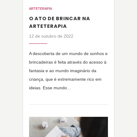
ARTETERAPIA
O ATO DE BRINCAR NA
ARTETERAPIA
12 de outubro de 2022
A descoberta de um mundo de sonhos e
brincadeiras é feita através do acesso à
fantasia e ao mundo imaginário da
criança, que é extremamente rico em
ideias. Esse mundo…