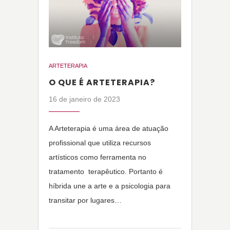
ARTETERAPIA
O QUE É ARTETERAPIA?
16 de janeiro de 2023
A Arteterapia é uma área de atuação
profissional que utiliza recursos
artísticos como ferramenta no
tratamento terapêutico. Portanto é
híbrida une a arte e a psicologia para
transitar por lugares…