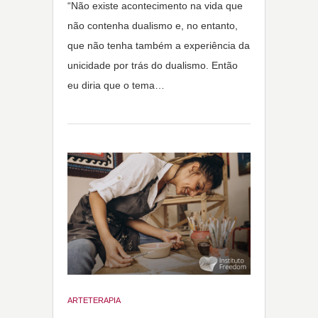
“Não existe acontecimento na vida que
não contenha dualismo e, no entanto,
que não tenha também a experiência da
unicidade por trás do dualismo. Então
eu diria que o tema…
ARTETERAPIA