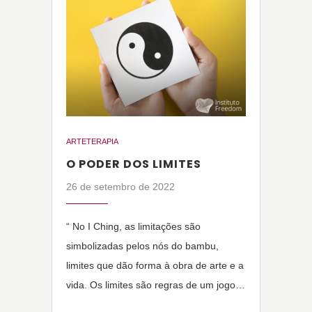
ARTETERAPIA
O PODER DOS LIMITES
26 de setembro de 2022
“ No I Ching, as limitações são
simbolizadas pelos nós do bambu,
limites que dão forma à obra de arte e a
vida. Os limites são regras de um jogo…