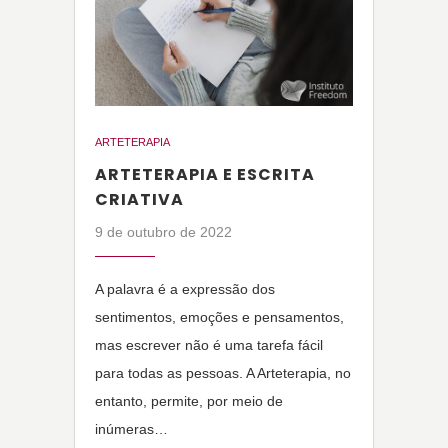
ARTETERAPIA
ARTETERAPIA E ESCRITA
CRIATIVA
9 de outubro de 2022
A palavra é a expressão dos
sentimentos, emoções e pensamentos,
mas escrever não é uma tarefa fácil
para todas as pessoas. A Arteterapia, no
entanto, permite, por meio de
inúmeras…