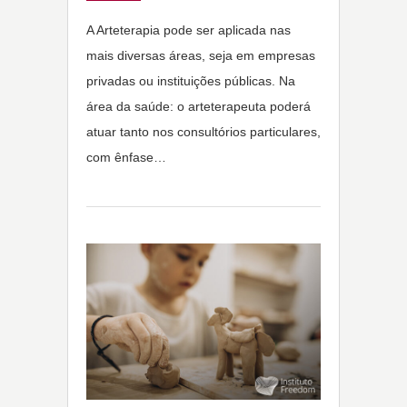
A Arteterapia pode ser aplicada nas
mais diversas áreas, seja em empresas
privadas ou instituições públicas. Na
área da saúde: o arteterapeuta poderá
atuar tanto nos consultórios particulares,
com ênfase…