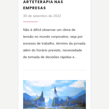
ARTETERAPIA NAS
EMPRESAS
30 de setembro de 2022
Não é difícil observar um clima de
tensão no mundo corporativo, seja por
excesso de trabalho, término da jornada
além do horário previsto, necessidade
de tomada de decisões rápidas e…