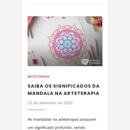
ARTETERAPIA
SAIBA OS SIGNIFICADOS DA
MANDALA NA ARTETERAPIA
22 de setembro de 2022
As mandalas na arteterapia possuem
um significado profundo, sendo