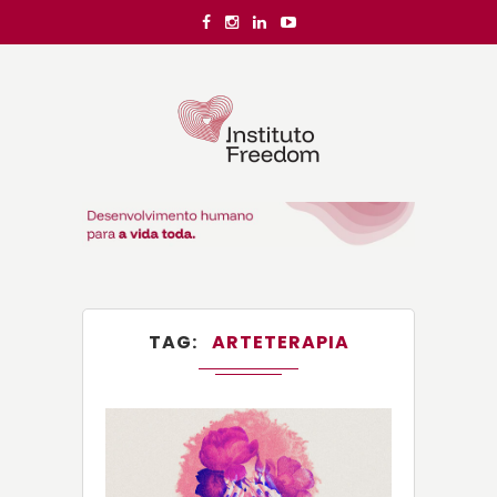
TAG
ARTETERAPIA