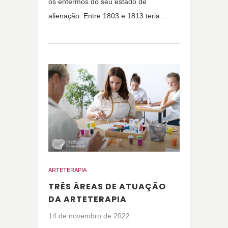
os enfermos do seu estado de
alienação. Entre 1803 e 1813 teria…
ARTETERAPIA
TRÊS ÁREAS DE ATUAÇÃO
DA ARTETERAPIA
14 de novembro de 2022