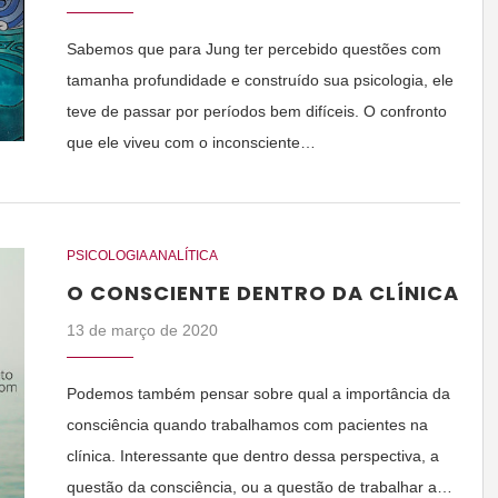
Sabemos que para Jung ter percebido questões com
tamanha profundidade e construído sua psicologia, ele
teve de passar por períodos bem difíceis. O confronto
que ele viveu com o inconsciente…
PSICOLOGIA ANALÍTICA
O CONSCIENTE DENTRO DA CLÍNICA
13 de março de 2020
Podemos também pensar sobre qual a importância da
consciência quando trabalhamos com pacientes na
clínica. Interessante que dentro dessa perspectiva, a
questão da consciência, ou a questão de trabalhar a…