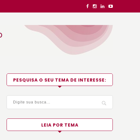
PESQUISA O SEU TEMA DE INTERESSE:
LEIA POR TEMA