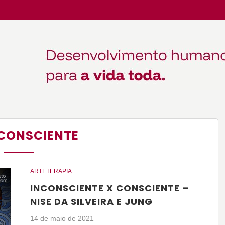
CONSCIENTE
ARTETERAPIA
INCONSCIENTE X CONSCIENTE –
NISE DA SILVEIRA E JUNG
14 de maio de 2021