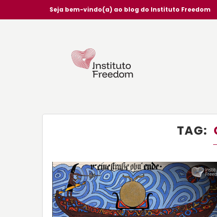
Seja bem-vindo(a) ao blog do Instituto Freedom
TAG