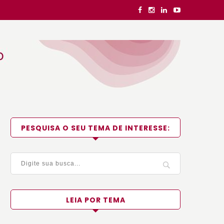
PESQUISA O SEU TEMA DE INTERESSE:
LEIA POR TEMA