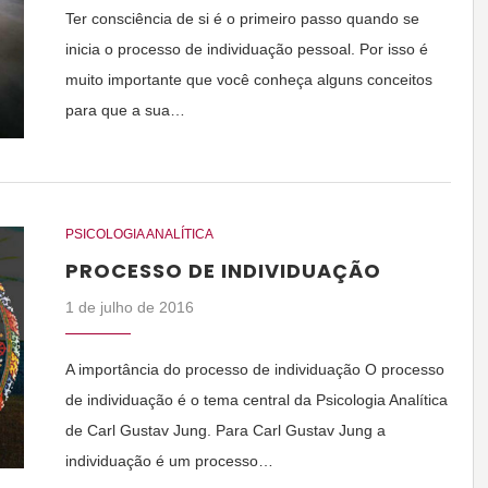
Ter consciência de si é o primeiro passo quando se
inicia o processo de individuação pessoal. Por isso é
muito importante que você conheça alguns conceitos
para que a sua…
PSICOLOGIA ANALÍTICA
PROCESSO DE INDIVIDUAÇÃO
1 de julho de 2016
A importância do processo de individuação O processo
de individuação é o tema central da Psicologia Analítica
de Carl Gustav Jung. Para Carl Gustav Jung a
individuação é um processo…