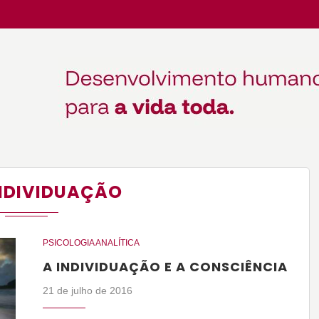
NDIVIDUAÇÃO
PSICOLOGIA ANALÍTICA
A INDIVIDUAÇÃO E A CONSCIÊNCIA
21 de julho de 2016