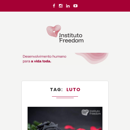
TAG
LUTO