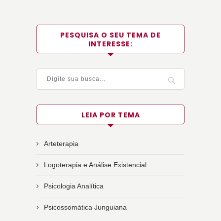
PESQUISA O SEU TEMA DE
INTERESSE:
LEIA POR TEMA
Arteterapia
Logoterapia e Análise Existencial
Psicologia Analítica
Psicossomática Junguiana