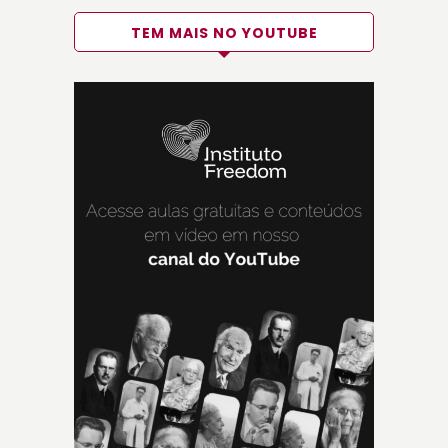
TEM MAIS NO YOUTUBE