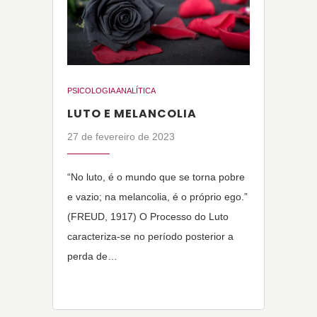
PSICOLOGIA ANALÍTICA
LUTO E MELANCOLIA
27 de fevereiro de 2023
“No luto, é o mundo que se torna pobre
e vazio; na melancolia, é o próprio ego.”
(FREUD, 1917) O Processo do Luto
caracteriza-se no período posterior a
perda de…