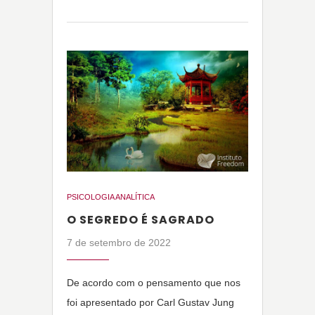
PSICOLOGIA ANALÍTICA
O SEGREDO É SAGRADO
7 de setembro de 2022
De acordo com o pensamento que nos
foi apresentado por Carl Gustav Jung