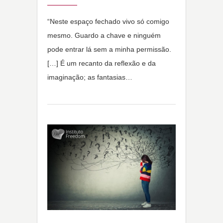
“Neste espaço fechado vivo só comigo
mesmo. Guardo a chave e ninguém
pode entrar lá sem a minha permissão.
[…] É um recanto da reflexão e da
imaginação; as fantasias…