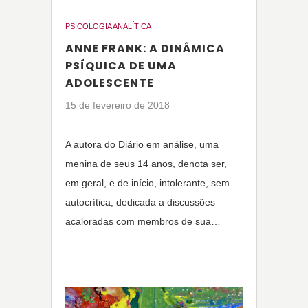
PSICOLOGIA ANALÍTICA
ANNE FRANK: A DINÂMICA
PSÍQUICA DE UMA
ADOLESCENTE
15 de fevereiro de 2018
A autora do Diário em análise, uma
menina de seus 14 anos, denota ser,
em geral, e de início, intolerante, sem
autocrítica, dedicada a discussões
acaloradas com membros de sua…