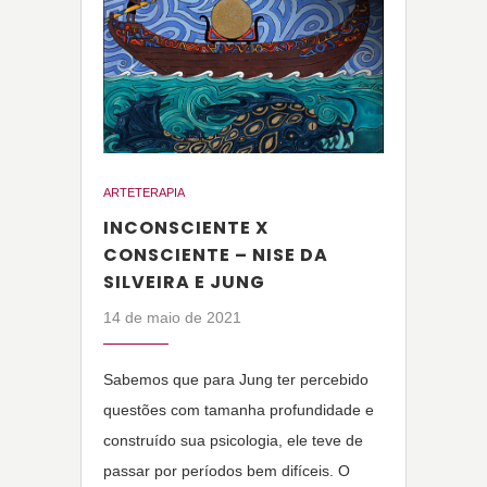
ARTETERAPIA
INCONSCIENTE X
CONSCIENTE – NISE DA
SILVEIRA E JUNG
14 de maio de 2021
Sabemos que para Jung ter percebido
questões com tamanha profundidade e
construído sua psicologia, ele teve de
passar por períodos bem difíceis. O