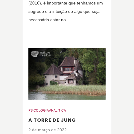
(2016), é importante que tenhamos um
segredo e a intuição de algo que seja
necessário estar no…
PSICOLOGIA ANALÍTICA
A TORRE DE JUNG
2 de março de 2022