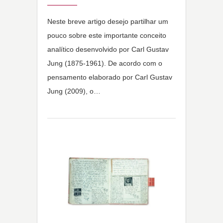
Neste breve artigo desejo partilhar um
pouco sobre este importante conceito
analítico desenvolvido por Carl Gustav
Jung (1875-1961). De acordo com o
pensamento elaborado por Carl Gustav
Jung (2009), o…