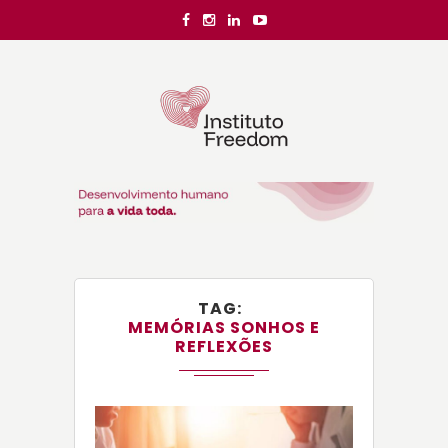
TAG
MEMÓRIAS SONHOS E
REFLEXÕES