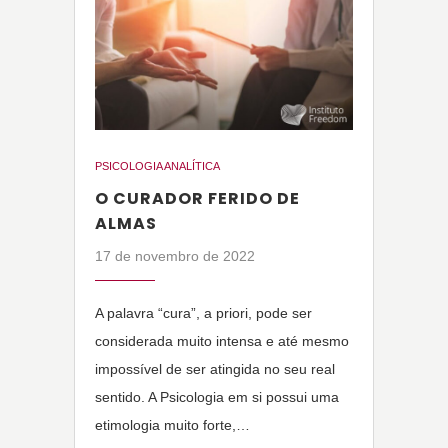
PSICOLOGIA ANALÍTICA
O CURADOR FERIDO DE
ALMAS
17 de novembro de 2022
A palavra “cura”, a priori, pode ser
considerada muito intensa e até mesmo
impossível de ser atingida no seu real
sentido. A Psicologia em si possui uma
etimologia muito forte,…