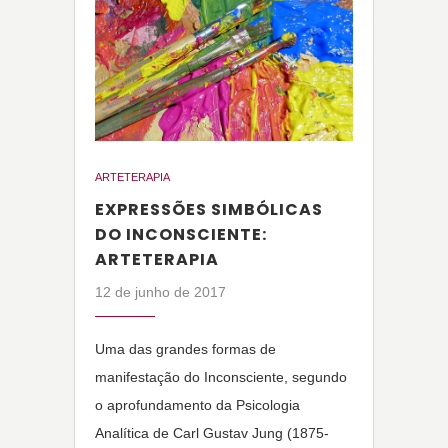
ARTETERAPIA
EXPRESSÕES SIMBÓLICAS
DO INCONSCIENTE:
ARTETERAPIA
12 de junho de 2017
Uma das grandes formas de
manifestação do Inconsciente, segundo
o aprofundamento da Psicologia
Analítica de Carl Gustav Jung (1875-