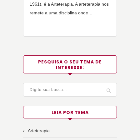
1961), é a Arteterapia. A arteterapia nos
remete a uma disciplina onde…
PESQUISA O SEU TEMA DE
INTERESSE:
LEIA POR TEMA
Arteterapia