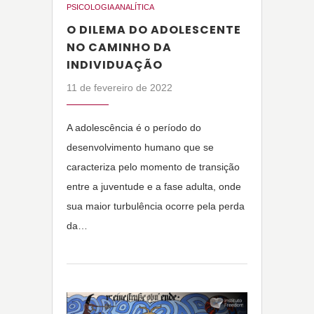
PSICOLOGIA ANALÍTICA
O DILEMA DO ADOLESCENTE
NO CAMINHO DA
INDIVIDUAÇÃO
11 de fevereiro de 2022
A adolescência é o período do
desenvolvimento humano que se
caracteriza pelo momento de transição
entre a juventude e a fase adulta, onde
sua maior turbulência ocorre pela perda
da…