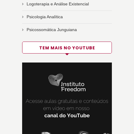
Logoterapia e Análise Existencial
Psicologia Analítica
Psicossomática Junguiana
TEM MAIS NO YOUTUBE