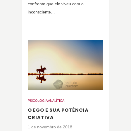
confronto que ele viveu com o
inconsciente…
PSICOLOGIA ANALÍTICA
O EGO E SUA POTÊNCIA
CRIATIVA
1 de novembro de 2018