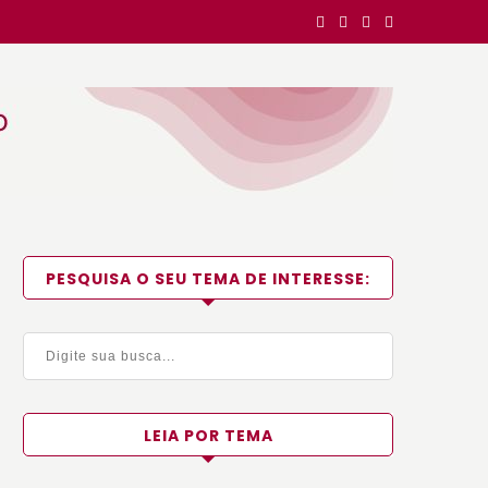
PESQUISA O SEU TEMA DE INTERESSE:
LEIA POR TEMA