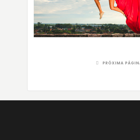
PRÓXIMA PÁGIN