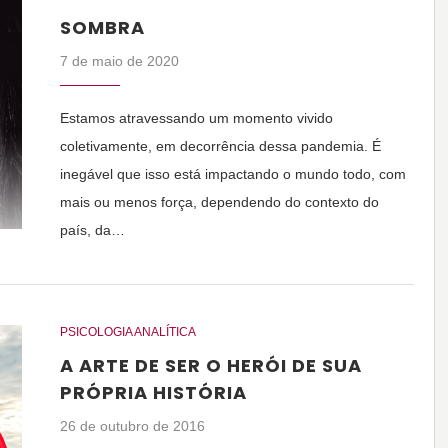
SOMBRA
7 de maio de 2020
Estamos atravessando um momento vivido
coletivamente, em decorrência dessa pandemia. É
inegável que isso está impactando o mundo todo, com
mais ou menos força, dependendo do contexto do
país, da…
PSICOLOGIA ANALÍTICA
A ARTE DE SER O HERÓI DE SUA
PRÓPRIA HISTÓRIA
26 de outubro de 2016