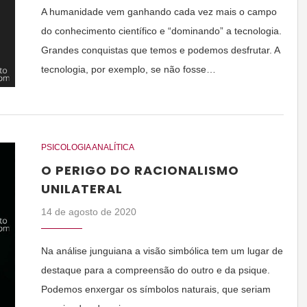
A humanidade vem ganhando cada vez mais o campo
do conhecimento científico e “dominando” a tecnologia.
Grandes conquistas que temos e podemos desfrutar. A
tecnologia, por exemplo, se não fosse…
PSICOLOGIA ANALÍTICA
O PERIGO DO RACIONALISMO
UNILATERAL
14 de agosto de 2020
Na análise junguiana a visão simbólica tem um lugar de
destaque para a compreensão do outro e da psique.
Podemos enxergar os símbolos naturais, que seriam