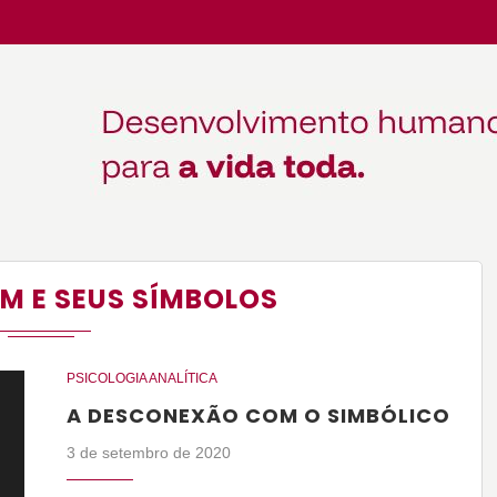
M E SEUS SÍMBOLOS
PSICOLOGIA ANALÍTICA
A DESCONEXÃO COM O SIMBÓLICO
3 de setembro de 2020