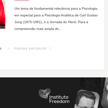
Um tema de fundamental relevância para a Psicologia,
em especial para a Psicologia Analítica de Carl Gustav
Jung (1875-1961), é a Jornada do Herói. Para a
compreensão mais ampla do…
A
PÁGINA ANTERIOR