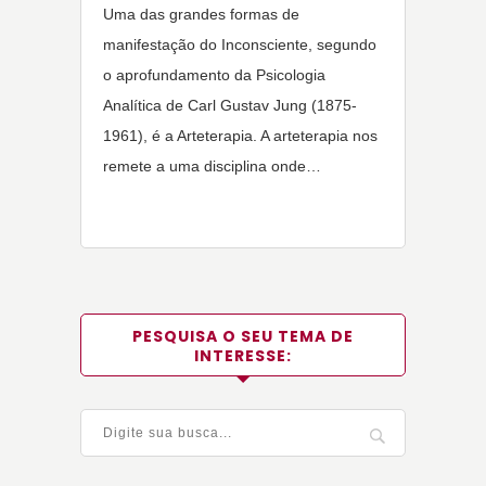
Uma das grandes formas de
manifestação do Inconsciente, segundo
o aprofundamento da Psicologia
Analítica de Carl Gustav Jung (1875-
1961), é a Arteterapia. A arteterapia nos
remete a uma disciplina onde…
PESQUISA O SEU TEMA DE
INTERESSE: