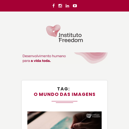
TAG
O MUNDO DAS IMAGENS