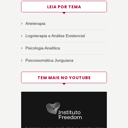
LEIA POR TEMA
Arteterapia
Logoterapia e Análise Existencial
Psicologia Analítica
Psicossomática Junguiana
TEM MAIS NO YOUTUBE