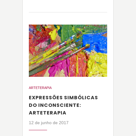
ARTETERAPIA
EXPRESSÕES SIMBÓLICAS
DO INCONSCIENTE:
ARTETERAPIA
12 de junho de 2017