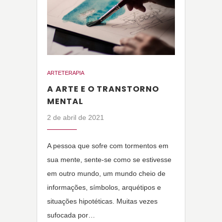
ARTETERAPIA
A ARTE E O TRANSTORNO
MENTAL
2 de abril de 2021
A pessoa que sofre com tormentos em
sua mente, sente-se como se estivesse
em outro mundo, um mundo cheio de
informações, símbolos, arquétipos e
situações hipotéticas. Muitas vezes
sufocada por…