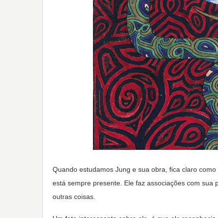
Quando estudamos Jung e sua obra, fica claro como a
está sempre presente. Ele faz associações com sua pr
outras coisas.