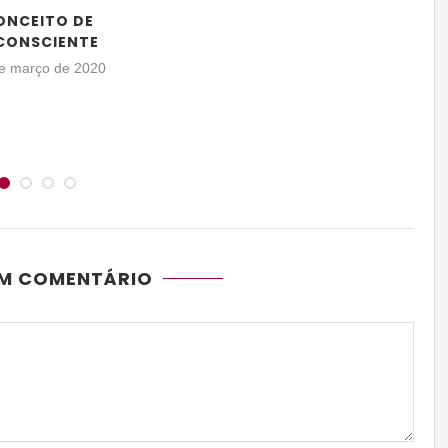
ONCEITO DE
CONSCIENTE
e março de 2020
UM COMENTÁRIO