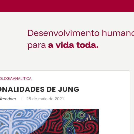
OLOGIA ANALÍTICA
ONALIDADES DE JUNG
tofreedom
28 de maio de 2021