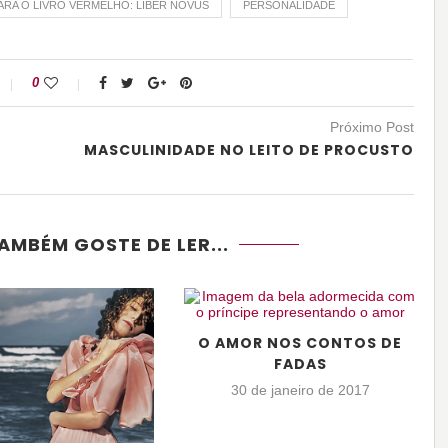
RA O LIVRO VERMELHO: LIBER NOVUS
PERSONALIDADE
0
Próximo Post
MASCULINIDADE NO LEITO DE PROCUSTO
AMBÉM GOSTE DE LER...
O AMOR NOS CONTOS DE
FADAS
30 de janeiro de 2017