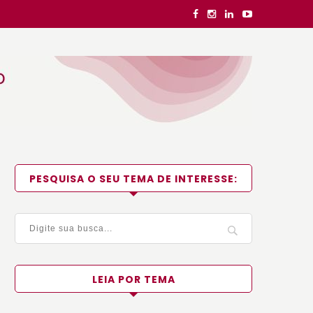
PESQUISA O SEU TEMA DE INTERESSE:
LEIA POR TEMA