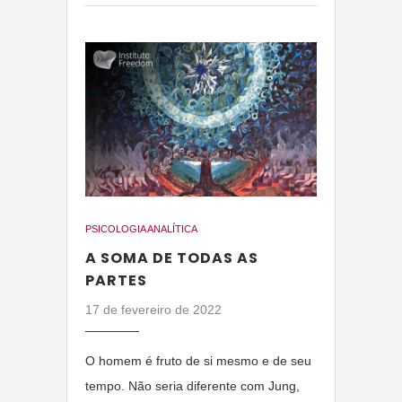
PSICOLOGIA ANALÍTICA
A SOMA DE TODAS AS
PARTES
17 de fevereiro de 2022
O homem é fruto de si mesmo e de seu
tempo. Não seria diferente com Jung,