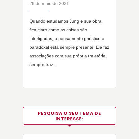
28 de maio de 2021
Quando estudamos Jung e sua obra,
fica claro como as coisas são
interligadas, o pensamento gnóstico e
paradoxal está sempre presente. Ele faz
associações com sua própria trajetória,
sempre traz…
PESQUISA O SEU TEMA DE
INTERESSE: