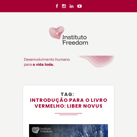
TAG
INTRODUÇÃO PARA O LIVRO
VERMELHO: LIBER NOVUS