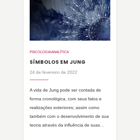
PSICOLOGIA ANALÍTICA
SÍMBOLOS EM JUNG
24 de fevereiro de 2022
A vida de Jung pode ser contada de
forma cronológica, com seus fatos e
realizações exteriores; assim como
também com o desenvolvimento de sua
teoria através da influência de suas…