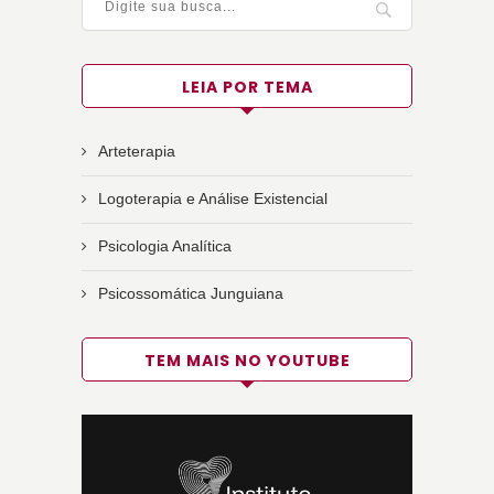
LEIA POR TEMA
Arteterapia
Logoterapia e Análise Existencial
Psicologia Analítica
Psicossomática Junguiana
TEM MAIS NO YOUTUBE