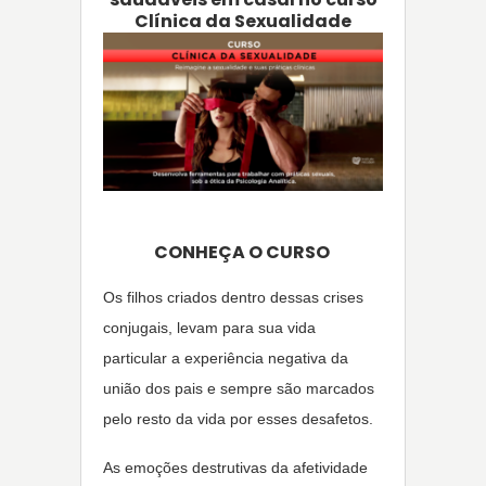
Clínica da Sexualidade
CONHEÇA O CURSO
Os filhos criados dentro dessas crises
conjugais, levam para sua vida
particular a experiência negativa da
união dos pais e sempre são marcados
pelo resto da vida por esses desafetos.
As emoções destrutivas da afetividade