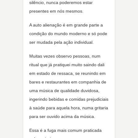
silêncio, nunca poderemos estar
presentes em nós mesmos.
A auto alienação é em grande parte a
condição do mundo moderno e só pode
ser mudada pela ação individual.
Muitas vezes observo pessoas, num
ritual que já pratiquei muito saindo dali
em estado de ressaca, se reunindo em
bares e restaurantes em companhia de
uma música de qualidade duvidosa,
ingerindo bebidas e comidas prejudiciais
à saúde para aquela hora, numa gritaria
para ser ouvido acima da música.
Essa é a fuga mais comum praticada