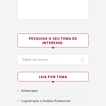
PESQUISA O SEU TEMA DE
INTERESSE:
LEIA POR TEMA
Arteterapia
Logoterapia e Análise Existencial