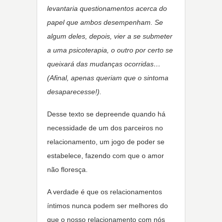
levantaria questionamentos acerca do
papel que ambos desempenham. Se
algum deles, depois, vier a se submeter
a uma psicoterapia, o outro por certo se
queixará das mudanças ocorridas…
(Afinal, apenas queriam que o sintoma
desaparecesse!).
Desse texto se depreende quando há
necessidade de um dos parceiros no
relacionamento, um jogo de poder se
estabelece, fazendo com que o amor
não floresça.
A verdade é que os relacionamentos
íntimos nunca podem ser melhores do
que o nosso relacionamento com nós