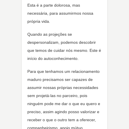
Esta é a parte dolorosa, mas
necessária, para assumirmos nossa
própria vida.
Quando as projeções se
despersonalizam, podemos descobrir
que temos de cuidar nós mesmo. Este é
início do autoconhecimento.
Para que tenhamos um relacionamento
maduro precisamos ser capazes de
assumir nossas próprias necessidades
sem projetá-las no parceiro, pois
ninguém pode me dar o que eu quero e
preciso, assim agindo posso valorizar e
receber o que o outro tem a oferecer,
companheirismo, apoio mútuo,