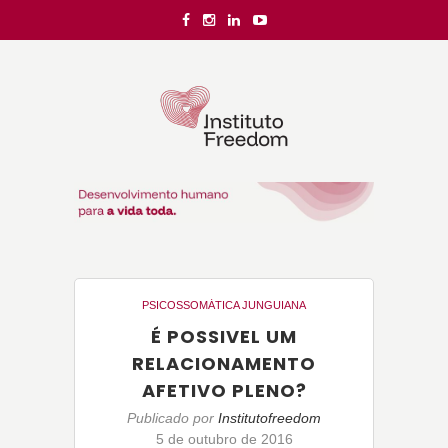
PSICOSSOMÁTICA JUNGUIANA
É POSSIVEL UM
RELACIONAMENTO
AFETIVO PLENO?
Publicado por
Institutofreedom
5 de outubro de 2016