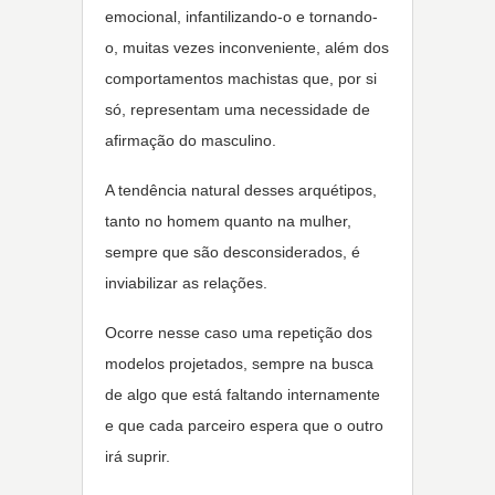
emocional, infantilizando-o e tornando-
o, muitas vezes inconveniente, além dos
comportamentos machistas que, por si
só, representam uma necessidade de
afirmação do masculino.
A tendência natural desses arquétipos,
tanto no homem quanto na mulher,
sempre que são desconsiderados, é
inviabilizar as relações.
Ocorre nesse caso uma repetição dos
modelos projetados, sempre na busca
de algo que está faltando internamente
e que cada parceiro espera que o outro
irá suprir.