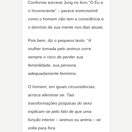
Conforme escreve Jung no livro “O Eu e
o Inconsciente” – parece inverossímil
como o homem não tem a consciência e
o domínio de sua mente nos dias atuais.
Pois bem, diz o pequeno texto:
“A
mulher tomada pelo animus corre
sempre o risco de perder sua
feminilidade, sua persona
adequadamente feminina.
O homem, em iguais circunstâncias,
arrisca afeminar-se. Tais
transformações psíquicas do sexo
explicam-se pelo fato de que uma
função interior
– animus ou anima –
se
volta para fora.