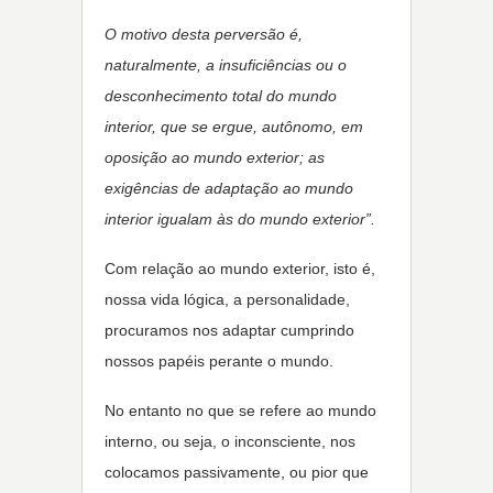
O motivo desta perversão é,
naturalmente, a insuficiências ou o
desconhecimento total do mundo
interior, que se ergue, autônomo, em
oposição ao mundo exterior; as
exigências de adaptação ao mundo
interior igualam às do mundo exterior”.
Com relação ao mundo exterior, isto é,
nossa vida lógica, a personalidade,
procuramos nos adaptar cumprindo
nossos papéis perante o mundo.
No entanto no que se refere ao mundo
interno, ou seja, o inconsciente, nos
colocamos passivamente, ou pior que