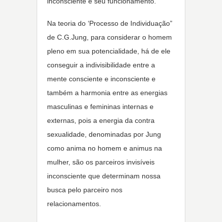
inconsciente e seu funcionamento.
Na teoria do ‘Processo de Individuação”
de C.G.Jung, para considerar o homem
pleno em sua potencialidade, há de ele
conseguir a indivisibilidade entre a
mente consciente e inconsciente e
também a harmonia entre as energias
masculinas e femininas internas e
externas, pois a energia da contra
sexualidade, denominadas por Jung
como anima no homem e animus na
mulher, são os parceiros invisíveis
inconsciente que determinam nossa
busca pelo parceiro nos
relacionamentos.