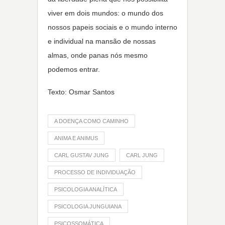
viver em dois mundos: o mundo dos
nossos papeis sociais e o mundo interno
e individual na mansão de nossas
almas, onde panas nós mesmo
podemos entrar.
Texto: Osmar Santos
A DOENÇA COMO CAMINHO
ANIMA E ANIMUS
CARL GUSTAV JUNG
CARL JUNG
PROCESSO DE INDIVIDUAÇÃO
PSICOLOGIA ANALÍTICA
PSICOLOGIA JUNGUIANA
PSICOSSOMÁTICA