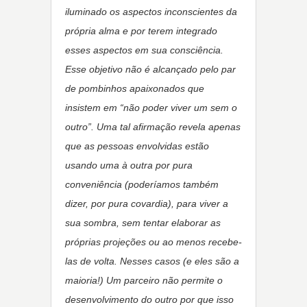
iluminado os aspectos inconscientes da
própria alma e por terem integrado
esses aspectos em sua consciência.
Esse objetivo não é alcançado pelo par
de pombinhos apaixonados que
insistem em “não poder viver um sem o
outro”. Uma tal afirmação revela apenas
que as pessoas envolvidas estão
usando uma à outra por pura
conveniência (poderíamos também
dizer, por pura covardia), para viver a
sua sombra, sem tentar elaborar as
próprias projeções ou ao menos recebe-
las de volta. Nesses casos (e eles são a
maioria!) Um parceiro não permite o
desenvolvimento do outro por que isso