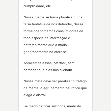
cumplicidade, etc.
Nossa mente se torna plurativa numa
falsa tentativa de nos defender, dessa
forma nos tornamos consumidores de
toda espécie de informação e
entretenimento que a mídia
generosamente no oferece.
Abraçamos essas “ofertas”, sem
perceber que elas nos alienam.
Nossa meta deve ser paralisar o tráfego
da mente, o agrupamento neurótico que
alaga e distrai.
Se medo de ficar sozinhos, medo do