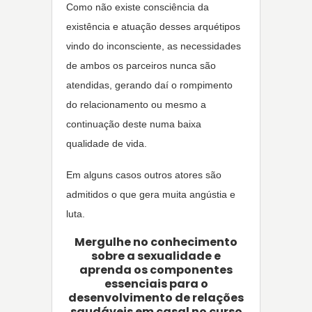
Como não existe consciência da
existência e atuação desses arquétipos
vindo do inconsciente, as necessidades
de ambos os parceiros nunca são
atendidas, gerando daí o rompimento
do relacionamento ou mesmo a
continuação deste numa baixa
qualidade de vida.
Em alguns casos outros atores são
admitidos o que gera muita angústia e
luta.
Mergulhe no conhecimento
sobre a sexualidade e
aprenda os componentes
essenciais para o
desenvolvimento de relações
saudáveis em casal no curso