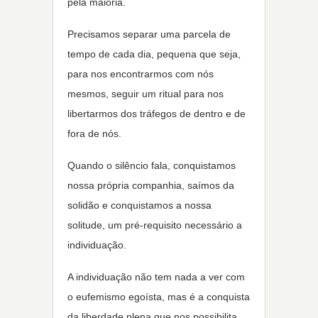
pela maioria.
Precisamos separar uma parcela de
tempo de cada dia, pequena que seja,
para nos encontrarmos com nós
mesmos, seguir um ritual para nos
libertarmos dos tráfegos de dentro e de
fora de nós.
Quando o silêncio fala, conquistamos
nossa própria companhia, saímos da
solidão e conquistamos a nossa
solitude, um pré-requisito necessário a
individuação.
A individuação não tem nada a ver com
o eufemismo egoísta, mas é a conquista
da liberdade plena que nos possibilita