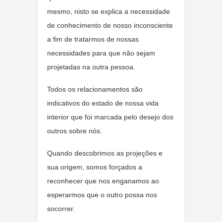
mesmo, nisto se explica a necessidade
de conhecimento de nosso inconsciente
a fim de tratarmos de nossas
necessidades para que não sejam
projetadas na outra pessoa.
Todos os relacionamentos são
indicativos do estado de nossa vida
interior que foi marcada pelo desejo dos
outros sobre nós.
Quando descobrimos as projeções e
sua origem, somos forçados a
reconhecer que nos enganamos ao
esperarmos que o outro possa nos
socorrer.