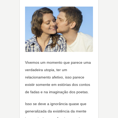
Vivemos um momento que parece uma
verdadeira utopia, ter um
relacionamento afetivo, isso parece
existir somente em estórias dos contos
de fadas e na imaginação dos poetas.
Isso se deve a ignorância quase que
generalizada da existência da mente