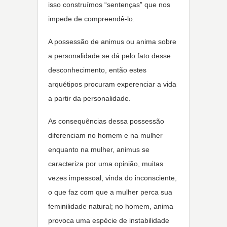
isso construímos “sentenças” que nos
impede de compreendê-lo.
A possessão de animus ou anima sobre
a personalidade se dá pelo fato desse
desconhecimento, então estes
arquétipos procuram experenciar a vida
a partir da personalidade.
As consequências dessa possessão
diferenciam no homem e na mulher
enquanto na mulher, animus se
caracteriza por uma opinião, muitas
vezes impessoal, vinda do inconsciente,
o que faz com que a mulher perca sua
feminilidade natural; no homem, anima
provoca uma espécie de instabilidade