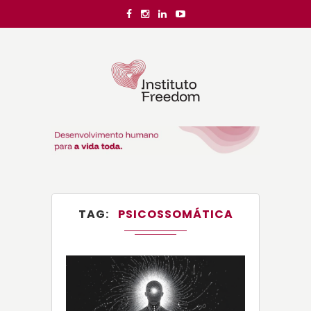
TAG
PSICOSSOMÁTICA