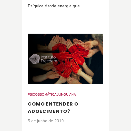
Psíquica é toda energia que…
PSICOSSOMÁTICA JUNGUIANA
COMO ENTENDER O
ADOECIMENTO?
5 de junho de 2019