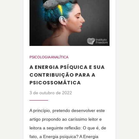
PSICOLOGIA ANALÍTICA
A ENERGIA PSÍQUICA E SUA
CONTRIBUIÇÃO PARA A
PSICOSSOMÁTICA
3 de outubro de 2022
A princípio, pretendo desenvolver este
artigo propondo ao caríssimo leitor e
leitora a seguinte reflexão: O que é, de
fato, a Energia psíquica? A Energia