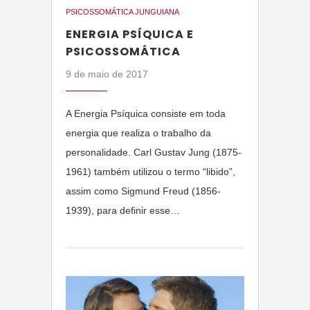
PSICOSSOMÁTICA JUNGUIANA
ENERGIA PSÍQUICA E
PSICOSSOMÁTICA
9 de maio de 2017
A Energia Psíquica consiste em toda
energia que realiza o trabalho da
personalidade. Carl Gustav Jung (1875-
1961) também utilizou o termo “libido”,
assim como Sigmund Freud (1856-
1939), para definir esse…