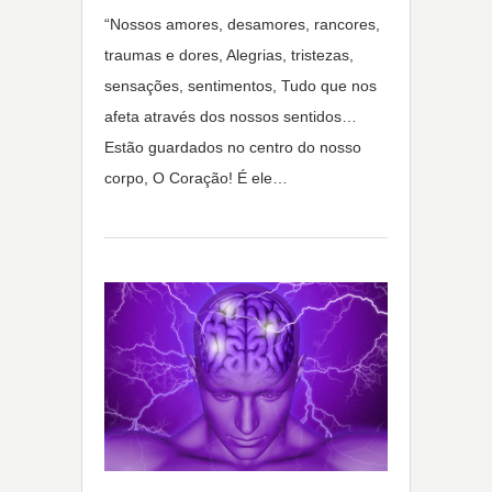
“Nossos amores, desamores, rancores,
traumas e dores, Alegrias, tristezas,
sensações, sentimentos, Tudo que nos
afeta através dos nossos sentidos…
Estão guardados no centro do nosso
corpo, O Coração! É ele…