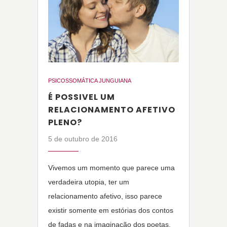
PSICOSSOMÁTICA JUNGUIANA
É POSSIVEL UM
RELACIONAMENTO AFETIVO
PLENO?
5 de outubro de 2016
Vivemos um momento que parece uma
verdadeira utopia, ter um
relacionamento afetivo, isso parece
existir somente em estórias dos contos
de fadas e na imaginação dos poetas.