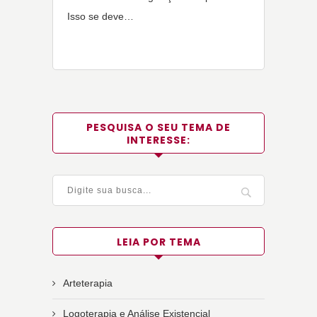
Isso se deve…
PESQUISA O SEU TEMA DE
INTERESSE:
LEIA POR TEMA
Arteterapia
Logoterapia e Análise Existencial