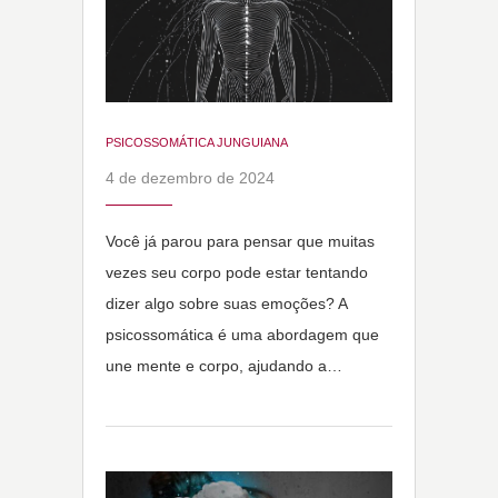
PSICOSSOMÁTICA JUNGUIANA
4 de dezembro de 2024
Você já parou para pensar que muitas
vezes seu corpo pode estar tentando
dizer algo sobre suas emoções? A
psicossomática é uma abordagem que
une mente e corpo, ajudando a…