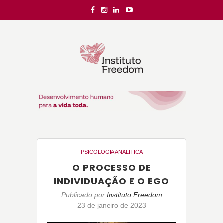
PSICOLOGIA ANALÍTICA
O PROCESSO DE
INDIVIDUAÇÃO E O EGO
Publicado por
Instituto Freedom
23 de janeiro de 2023