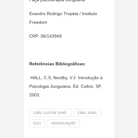
Evandro Rodrigo Tropéia / Instituto
Freedom
CRP: 06/143949
Referências Bibliográficas
:
HALL, C.S; Nordby, V.J. Introdução à
Psicologia Junguiana. Ed. Cultrix, SP,
2003.
CARL GUSTAV JUNG
CARL JUNG
EGO
INDIVIDUAÇÃO