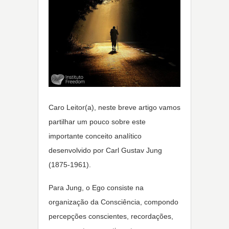
Caro Leitor(a), neste breve artigo vamos
partilhar um pouco sobre este
importante conceito analítico
desenvolvido por Carl Gustav Jung
(1875-1961).
Para Jung, o Ego consiste na
organização da Consciência, compondo
percepções conscientes, recordações,