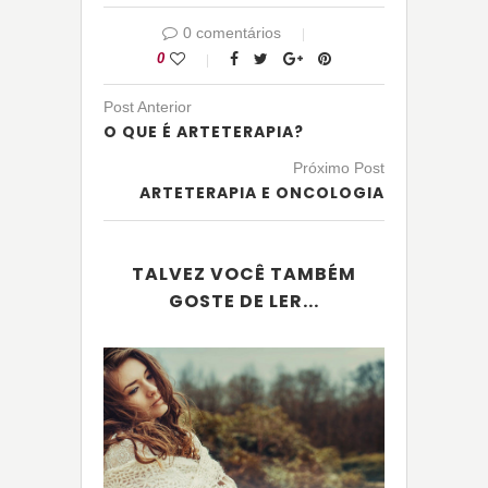
0 comentários
0
Post Anterior
O QUE É ARTETERAPIA?
Próximo Post
ARTETERAPIA E ONCOLOGIA
TALVEZ VOCÊ TAMBÉM
GOSTE DE LER...