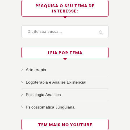
PESQUISA O SEU TEMA DE
INTERESSE:
LEIA POR TEMA
Arteterapia
Logoterapia e Análise Existencial
Psicologia Analítica
Psicossomática Junguiana
TEM MAIS NO YOUTUBE