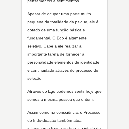
pensamentos e sentimentos.
Apesar de ocupar uma parte muito
pequena da totalidade da psique, ele é
dotado de uma função básica e
fundamental. O Ego é altamente
seletivo. Cabe a ele realizar a
importante tarefa de fornecer à
personalidade elementos de identidade
e continuidade através do processo de
seleção.
Através do Ego podemos sentir hoje que
somos a mesma pessoa que ontem.
Assim como na consciência, o Processo
de Individuação também atua
intimamente ligada ao Ego, no intuito de