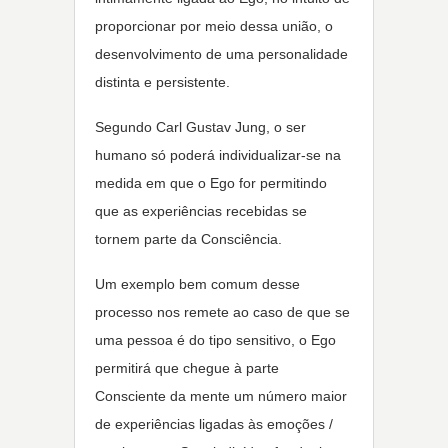
proporcionar por meio dessa união, o
desenvolvimento de uma personalidade
distinta e persistente.
Segundo Carl Gustav Jung, o ser
humano só poderá individualizar-se na
medida em que o Ego for permitindo
que as experiências recebidas se
tornem parte da Consciência.
Um exemplo bem comum desse
processo nos remete ao caso de que se
uma pessoa é do tipo sensitivo, o Ego
permitirá que chegue à parte
Consciente da mente um número maior
de experiências ligadas às emoções /