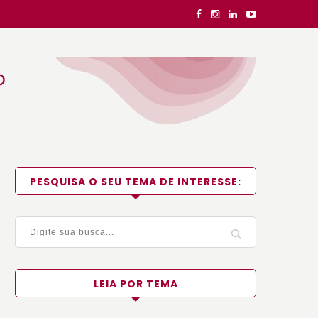
PESQUISA O SEU TEMA DE INTERESSE:
LEIA POR TEMA