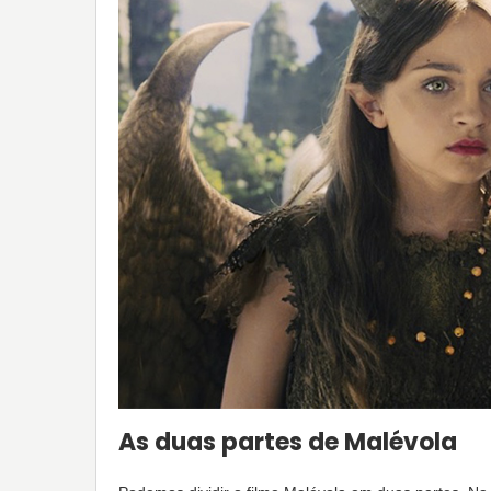
As duas partes de Malévola