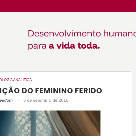
OLOGIA ANALÍTICA
NÇÃO DO FEMININO FERIDO
freedom
8 de setembro de 2016