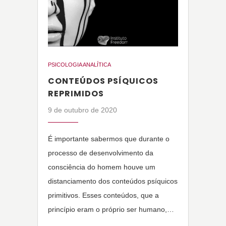
PSICOLOGIA ANALÍTICA
CONTEÚDOS PSÍQUICOS
REPRIMIDOS
9 de outubro de 2020
É importante sabermos que durante o
processo de desenvolvimento da
consciência do homem houve um
distanciamento dos conteúdos psíquicos
primitivos. Esses conteúdos, que a
princípio eram o próprio ser humano,…