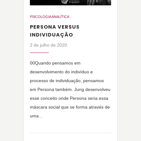
PSICOLOGIA ANALÍTICA
PERSONA VERSUS
INDIVIDUAÇÃO
2 de julho de 2020
00Quando pensamos em
desenvolvimento do indivíduo e
processo de individuação, pensamos
em Persona também. Jung desenvolveu
esse conceito onde Persona seria essa
máscara social que se forma através de
uma…