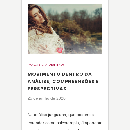
PSICOLOGIA ANALÍTICA
MOVIMENTO DENTRO DA
ANÁLISE, COMPREENSÕES E
PERSPECTIVAS
25 de junho de 2020
Na análise junguiana, que podemos
entender como psicoterapia, (importante