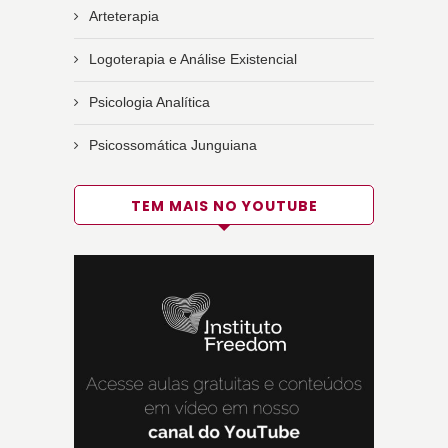
Arteterapia
Logoterapia e Análise Existencial
Psicologia Analítica
Psicossomática Junguiana
TEM MAIS NO YOUTUBE