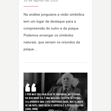
14 de agosto de 2020
Na análise junguiana a visão simbólica
tem um lugar de destaque para a
compreensão do outro e da psique.
Podemos enxergar os símbolos
naturais, que seriam os oriundos da
psique…