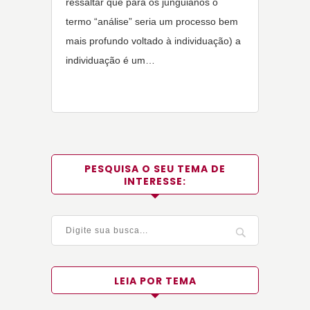
ressaltar que para os junguianos o
termo “análise” seria um processo bem
mais profundo voltado à individuação) a
individuação é um…
PESQUISA O SEU TEMA DE
INTERESSE:
LEIA POR TEMA