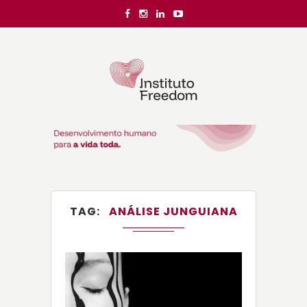
TAG
ANÁLISE JUNGUIANA