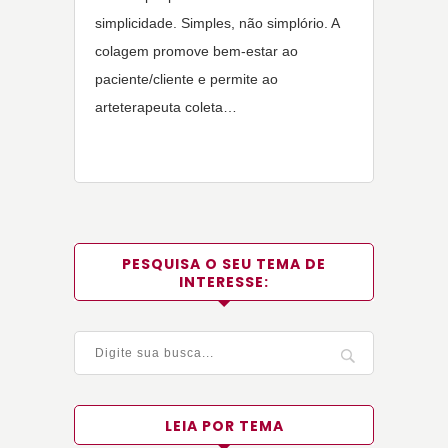
simplicidade. Simples, não simplório. A
colagem promove bem-estar ao
paciente/cliente e permite ao
arteterapeuta coleta…
PESQUISA O SEU TEMA DE
INTERESSE:
LEIA POR TEMA