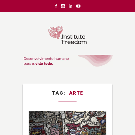
TAG
ARTE