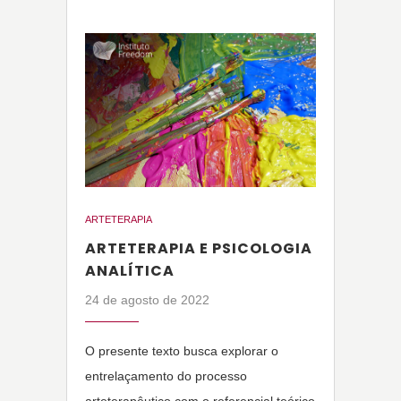
ARTETERAPIA
ARTETERAPIA E PSICOLOGIA
ANALÍTICA
24 de agosto de 2022
O presente texto busca explorar o
entrelaçamento do processo