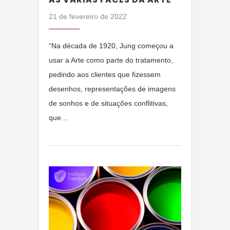
21 de fevereiro de 2022
“Na década de 1920, Jung começou a
usar a Arte como parte do tratamento,
pedindo aos clientes que fizessem
desenhos, representações de imagens
de sonhos e de situações conflitivas,
que…