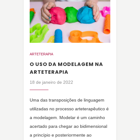
ARTETERAPIA
O USO DA MODELAGEM NA
ARTETERAPIA
18 de janeiro de 2022
Uma das transposições de linguagem
utilizadas no processo arteterapêutico é
a modelagem. Modelar é um caminho
acertado para chegar ao bidimensional
a princípio e posteriormente ao