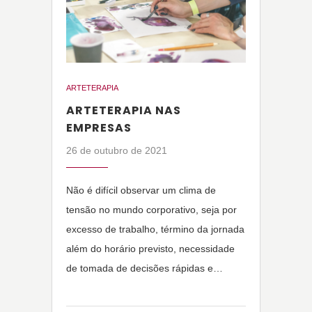
ARTETERAPIA
ARTETERAPIA NAS
EMPRESAS
26 de outubro de 2021
Não é difícil observar um clima de
tensão no mundo corporativo, seja por
excesso de trabalho, término da jornada
além do horário previsto, necessidade
de tomada de decisões rápidas e…