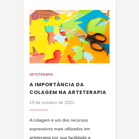
ARTETERAPIA
A IMPORTÂNCIA DA
COLAGEM NA ARTETERAPIA
19 de outubro de 2021
A colagem é um dos recursos
expressivos mais utilizados em
arteterapia por sua facilidade e