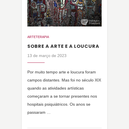
ARTETERAPIA
SOBRE A ARTE E A LOUCURA
13 de março de 2023
Por muito tempo arte e loucura foram
campos distantes. Mas foi no século XIX
quando as atividades artísticas
começaram a se tornar presentes nos
hospitais psiquiátricos. Os anos se
passaram …