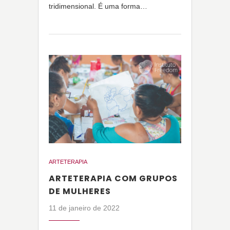
tridimensional. É uma forma…
ARTETERAPIA
ARTETERAPIA COM GRUPOS
DE MULHERES
11 de janeiro de 2022