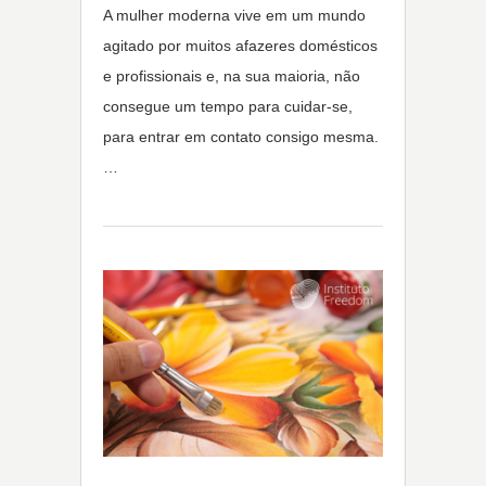
A mulher moderna vive em um mundo
agitado por muitos afazeres domésticos
e profissionais e, na sua maioria, não
consegue um tempo para cuidar-se,
para entrar em contato consigo mesma.
…