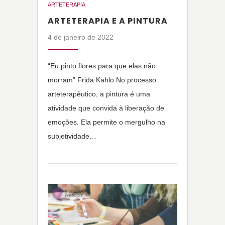
ARTETERAPIA
ARTETERAPIA E A PINTURA
4 de janeiro de 2022
“Eu pinto flores para que elas não
morram” Frida Kahlo No processo
arteterapêutico, a pintura é uma
atividade que convida à liberação de
emoções. Ela permite o mergulho na
subjetividade…