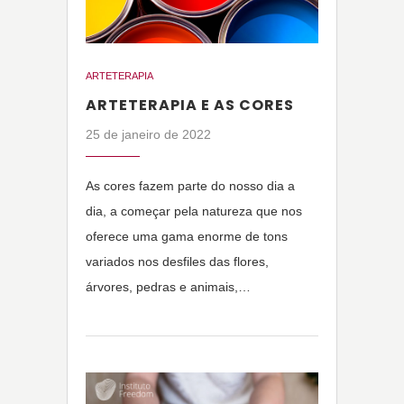
ARTETERAPIA
ARTETERAPIA E AS CORES
25 de janeiro de 2022
As cores fazem parte do nosso dia a
dia, a começar pela natureza que nos
oferece uma gama enorme de tons
variados nos desfiles das flores,
árvores, pedras e animais,…