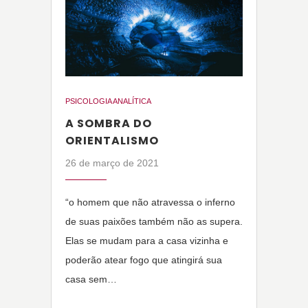
PSICOLOGIA ANALÍTICA
A SOMBRA DO
ORIENTALISMO
26 de março de 2021
“o homem que não atravessa o inferno
de suas paixões também não as supera.
Elas se mudam para a casa vizinha e
poderão atear fogo que atingirá sua
casa sem…