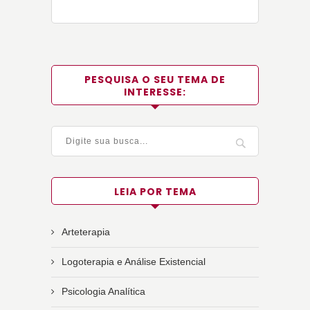
PESQUISA O SEU TEMA DE
INTERESSE:
LEIA POR TEMA
Arteterapia
Logoterapia e Análise Existencial
Psicologia Analítica