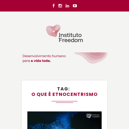
TAG
O QUE É ETNOCENTRISMO