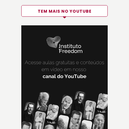
TEM MAIS NO YOUTUBE