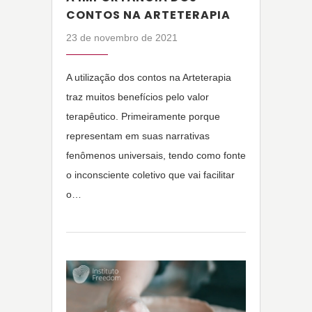
CONTOS NA ARTETERAPIA
23 de novembro de 2021
A utilização dos contos na Arteterapia
traz muitos benefícios pelo valor
terapêutico. Primeiramente porque
representam em suas narrativas
fenômenos universais, tendo como fonte
o inconsciente coletivo que vai facilitar
o…