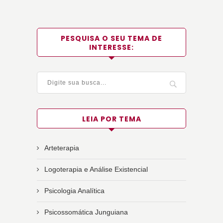
PESQUISA O SEU TEMA DE
INTERESSE:
LEIA POR TEMA
Arteterapia
Logoterapia e Análise Existencial
Psicologia Analítica
Psicossomática Junguiana