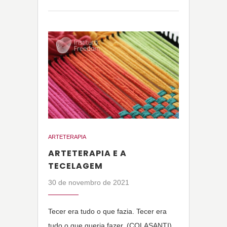
ARTETERAPIA
ARTETERAPIA E A
TECELAGEM
30 de novembro de 2021
Tecer era tudo o que fazia. Tecer era
tudo o que queria fazer. (COLASANTI)