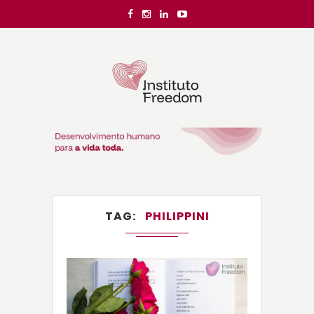
TAG
PHILIPPINI