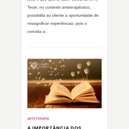
Tecer, no contexto arteterapêutico,
possibilita ao cliente a oportunidade de
ressignificar experiências, pois o
convida a…
ARTETERAPIA
A IMPORTÂNCIA DOS