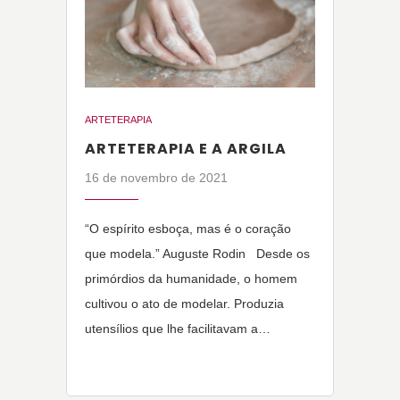
ARTETERAPIA
ARTETERAPIA E A ARGILA
16 de novembro de 2021
“O espírito esboça, mas é o coração
que modela.” Auguste Rodin Desde os
primórdios da humanidade, o homem
cultivou o ato de modelar. Produzia
utensílios que lhe facilitavam a…