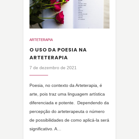
ARTETERAPIA
O USO DA POESIA NA
ARTETERAPIA
7 de dezembro de 2021
Poesia, no contexto da Arteterapia, é
arte, pois traz uma linguagem artística
diferenciada e potente. Dependendo da
percepção do arteterapeuta o número
de possibilidades de como aplicá-la será
significativo. A…