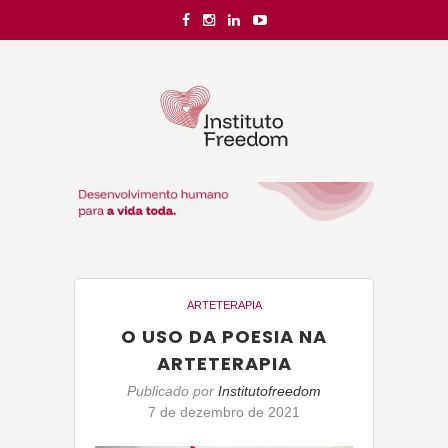
ARTETERAPIA
O USO DA POESIA NA
ARTETERAPIA
Publicado por
Institutofreedom
7 de dezembro de 2021