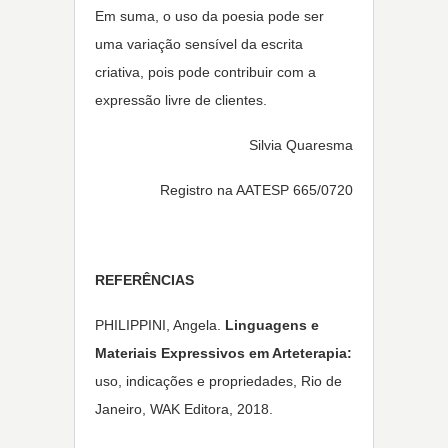
Em suma, o uso da poesia pode ser
uma variação sensível da escrita
criativa, pois pode contribuir com a
expressão livre de clientes.
Silvia Quaresma
Registro na
AATESP 665/0720
REFERÊNCIAS
PHILIPPINI, Angela.
Linguagens e
Materiais Expressivos em Arteterapia:
uso, indicações e propriedades, Rio de
Janeiro, WAK Editora, 2018.