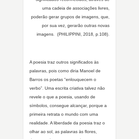
uma cadeia de associações livres,
poderão gerar grupos de imagens, que,
por sua vez, gerarão outras novas
imagens. (PHILIPPINI, 2018, p.108).
A poesia traz outros significados às
palavras, pois como diria Manoel de
Barros os poetas “enlouquecem o
verbo”. Uma escrita criativa talvez não
revele o que a poesia, usando de
símbolos, consegue alcançar, porque a
primeira retrata o mundo com uma
realidade. A liberdade da poesia traz o
olhar ao sol, as palavras às flores,