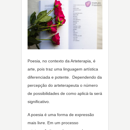
Poesia, no contexto da Arteterapia, é
arte, pois traz uma linguagem artística
diferenciada e potente. Dependendo da
percepção do arteterapeuta o número
de possibilidades de como aplicá-la será
significativo.
A poesia é uma forma de expressão
mais livre. Em um processo