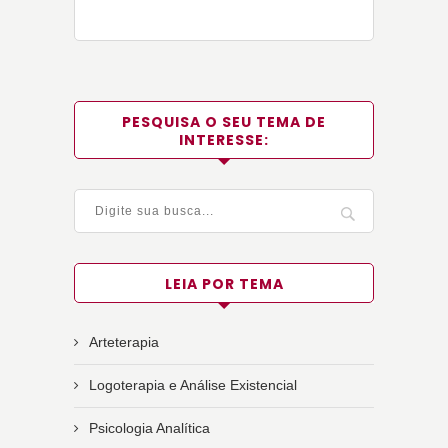
PESQUISA O SEU TEMA DE
INTERESSE:
LEIA POR TEMA
Arteterapia
Logoterapia e Análise Existencial
Psicologia Analítica