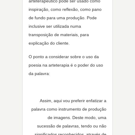
arteterapêutico pode ser usado como
inspiração, como reflexão, como pano
de fundo para uma produção. Pode
inclusive ser utilizada numa
transposição de materiais, para
explicação do cliente.
O ponto a considerar sobre o uso da
poesia na arteterapia é o poder do uso
da palavra:
Assim, aqui vou preferir enfatizar a
palavra como instrumento de produção
de imagens. Deste modo, uma
sucessão de palavras, tendo ou não
significados reconhecidos, através de