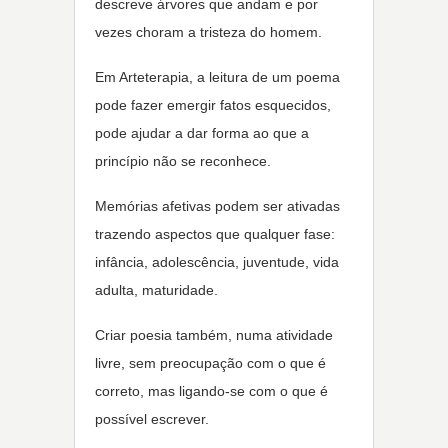
descreve árvores que andam e por
vezes choram a tristeza do homem.
Em Arteterapia, a leitura de um poema
pode fazer emergir fatos esquecidos,
pode ajudar a dar forma ao que a
princípio não se reconhece.
Memórias afetivas podem ser ativadas
trazendo aspectos que qualquer fase:
infância, adolescência, juventude, vida
adulta, maturidade.
Criar poesia também, numa atividade
livre, sem preocupação com o que é
correto, mas ligando-se com o que é
possível escrever.