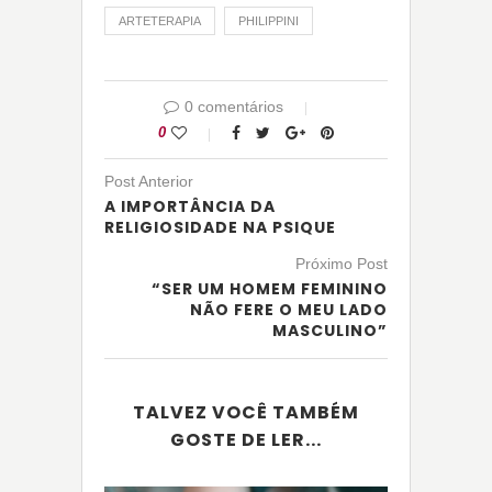
ARTETERAPIA
PHILIPPINI
0 comentários
0
Post Anterior
A IMPORTÂNCIA DA
RELIGIOSIDADE NA PSIQUE
Próximo Post
“SER UM HOMEM FEMININO
NÃO FERE O MEU LADO
MASCULINO”
TALVEZ VOCÊ TAMBÉM
GOSTE DE LER...