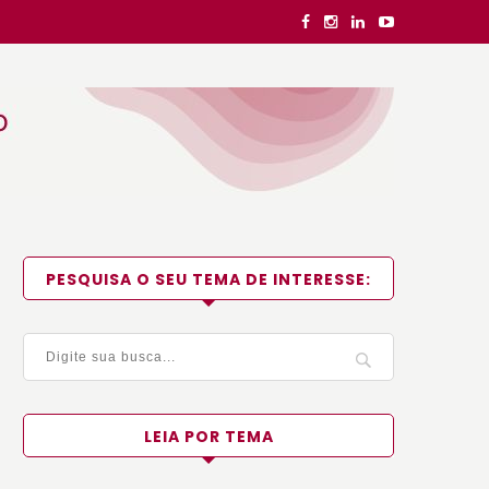
PESQUISA O SEU TEMA DE INTERESSE:
LEIA POR TEMA