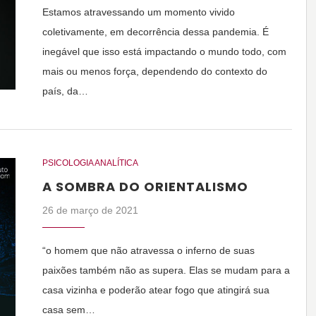
Estamos atravessando um momento vivido
coletivamente, em decorrência dessa pandemia. É
inegável que isso está impactando o mundo todo, com
mais ou menos força, dependendo do contexto do
país, da…
PSICOLOGIA ANALÍTICA
A SOMBRA DO ORIENTALISMO
26 de março de 2021
“o homem que não atravessa o inferno de suas
paixões também não as supera. Elas se mudam para a
casa vizinha e poderão atear fogo que atingirá sua
casa sem…