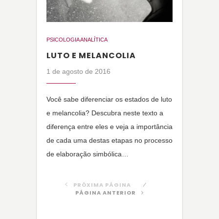
PSICOLOGIA ANALÍTICA
LUTO E MELANCOLIA
1 de agosto de 2016
Você sabe diferenciar os estados de luto
e melancolia? Descubra neste texto a
diferença entre eles e veja a importância
de cada uma destas etapas no processo
de elaboração simbólica…
PRÓXIMA PÁGINA
PÁGINA ANTERIOR