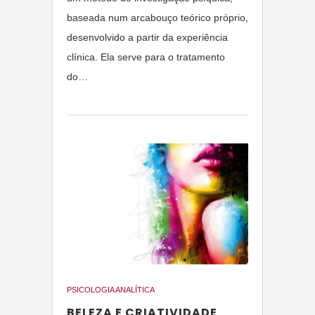
baseada num arcabouço teórico próprio,
desenvolvido a partir da experiência
clínica. Ela serve para o tratamento
do…
PSICOLOGIA ANALÍTICA
BELEZA E CRIATIVIDADE