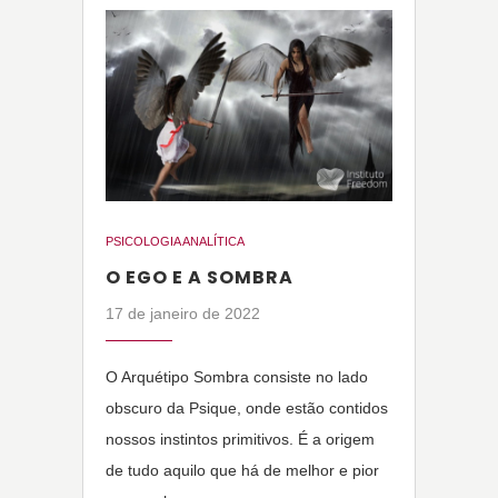
PSICOLOGIA ANALÍTICA
O EGO E A SOMBRA
17 de janeiro de 2022
O Arquétipo Sombra consiste no lado
obscuro da Psique, onde estão contidos
nossos instintos primitivos. É a origem
de tudo aquilo que há de melhor e pior