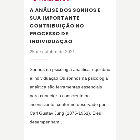
PSICOLOGIA ANALÍTICA
A ANÁLISE DOS SONHOS E
SUA IMPORTANTE
CONTRIBUIÇÃO NO
PROCESSO DE
INDIVIDUAÇÃO
25 de outubro de 2021
Sonhos na psicologia analítica: equilíbrio
e individuação Os sonhos na psicologia
analítica são ferramentas essenciais
para conectar o consciente ao
inconsciente, conforme observado por
Carl Gustav Jung (1875-1961). Eles
desempenham…