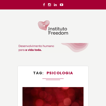
TAG
PSICOLOGIA