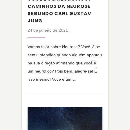
CAMINHOS DA NEUROSE
SEGUNDO CARL GUSTAV
JUNG
24 de janeiro de 2021
Vamos falar sobre Neurose? Você já se
sentiu ofendido quando alguém apontou
na sua direção afirmando que você é
um neurótico? Pois bem, alegre-se! É
isso mesmo! Você é um…