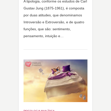
A tipologia, conforme os estudos de Carl
Gustav Jung (1875-1961), é composta
por duas atitudes, que denominamos
Introversão e Extroversão, e de quatro
funções, que são: sentimento,
pensamento, intuição e…