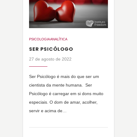
PSICOLOGIA ANALÍTICA
SER PSICÓLOGO
27 de agosto de 2022
Ser Psicólogo é mais do que ser um
cientista da mente humana. Ser
Psicólogo é carregar em si dons muito
especiais. O dom de amar, acolher,
servir e acima de…