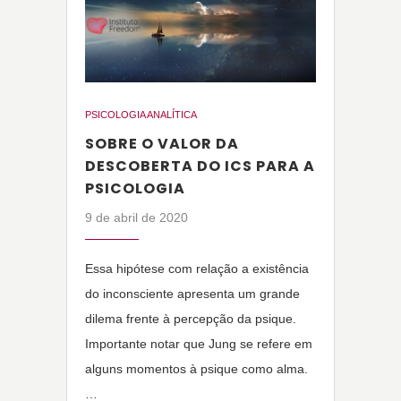
PSICOLOGIA ANALÍTICA
SOBRE O VALOR DA
DESCOBERTA DO ICS PARA A
PSICOLOGIA
9 de abril de 2020
Essa hipótese com relação a existência
do inconsciente apresenta um grande
dilema frente à percepção da psique.
Importante notar que Jung se refere em
alguns momentos à psique como alma.
…