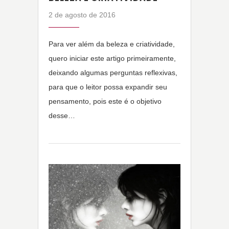
2 de agosto de 2016
Para ver além da beleza e criatividade,
quero iniciar este artigo primeiramente,
deixando algumas perguntas reflexivas,
para que o leitor possa expandir seu
pensamento, pois este é o objetivo
desse…