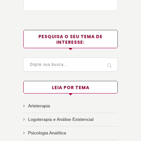
PESQUISA O SEU TEMA DE
INTERESSE:
LEIA POR TEMA
Arteterapia
Logoterapia e Análise Existencial
Psicologia Analítica