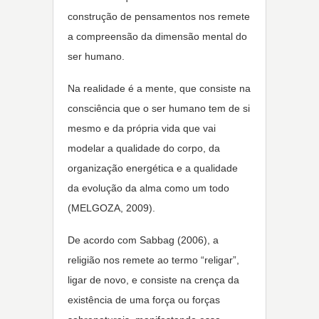
construção de pensamentos nos remete
a compreensão da dimensão mental do
ser humano.
Na realidade é a mente, que consiste na
consciência que o ser humano tem de si
mesmo e da própria vida que vai
modelar a qualidade do corpo, da
organização energética e a qualidade
da evolução da alma como um todo
(MELGOZA, 2009).
De acordo com Sabbag (2006), a
religião nos remete ao termo “religar”,
ligar de novo, e consiste na crença da
existência de uma força ou forças