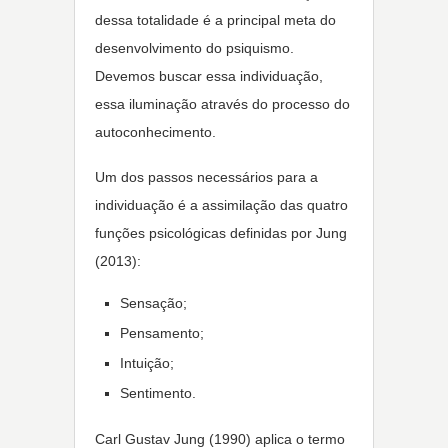
dessa totalidade é a principal meta do
desenvolvimento do psiquismo.
Devemos buscar essa individuação,
essa iluminação através do processo do
autoconhecimento.
Um dos passos necessários para a
individuação é a assimilação das quatro
funções psicológicas definidas por Jung
(2013):
Sensação;
Pensamento;
Intuição;
Sentimento.
Carl Gustav Jung (1990) aplica o termo