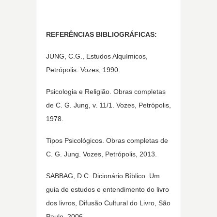
REFERÊNCIAS BIBLIOGRÁFICAS:
JUNG, C.G., Estudos Alquímicos,
Petrópolis: Vozes, 1990.
Psicologia e Religião. Obras completas
de C. G. Jung, v. 11/1. Vozes, Petrópolis,
1978.
Tipos Psicológicos. Obras completas de
C. G. Jung. Vozes, Petrópolis, 2013.
SABBAG, D.C. Dicionário Bíblico. Um
guia de estudos e entendimento do livro
dos livros, Difusão Cultural do Livro, São
Paulo, 2006.