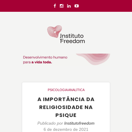
PSICOLOGIA ANALÍTICA
A IMPORTÂNCIA DA
RELIGIOSIDADE NA
PSIQUE
Publicado por
Institutofreedom
6 de dezembro de 2021