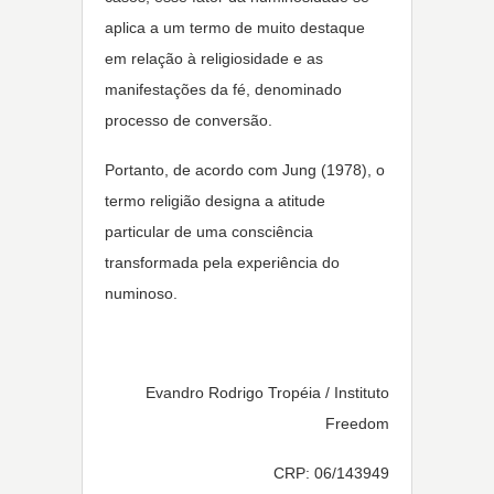
aplica a um termo de muito destaque
em relação à religiosidade e as
manifestações da fé, denominado
processo de conversão.
Portanto, de acordo com Jung (1978), o
termo religião designa a atitude
particular de uma consciência
transformada pela experiência do
numinoso.
Evandro Rodrigo Tropéia / Instituto
Freedom
CRP: 06/143949