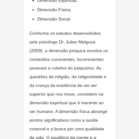
Dimensão Espiritual;
Dimensão Física;
Dimensão Social.
Conforme os estudos desenvolvidos
pelo psicólogo Dr. Julian Melgoza
(2009), a dimensão psíquica envolve os
conteúdos conscientes, inconscientes
pessoais e coletivo do psiquismo. As
questões da religião, da religiosidade e
da crença da existência de um ser
superior que nos move, consistem na
dimensão espiritual que é inerente ao
ser humano. A dimensão física abrange
pontos significativos como a saúde
corporal e a busca por uma qualidade
de vida. O equilíbrio da mente e a