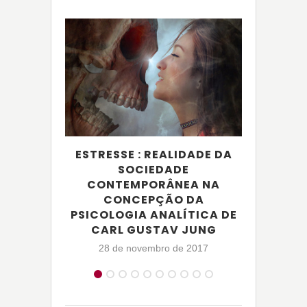
ESTRESSE : REALIDADE DA
SOCIEDADE
CONTEMPORÂNEA NA
CONCEPÇÃO DA
INCO
PSICOLOGIA ANALÍTICA DE
INCO
CARL GUSTAV JUNG
28 de novembro de 2017