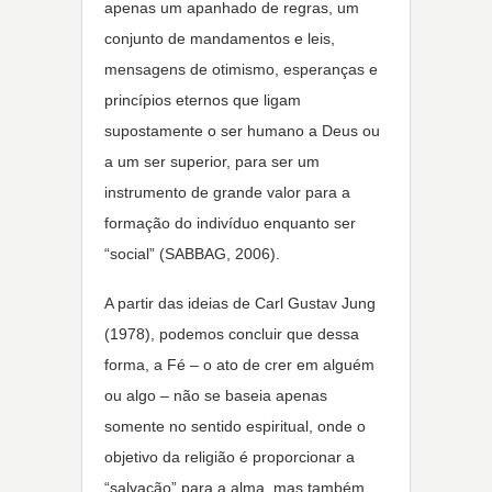
apenas um apanhado de regras, um
conjunto de mandamentos e leis,
mensagens de otimismo, esperanças e
princípios eternos que ligam
supostamente o ser humano a Deus ou
a um ser superior, para ser um
instrumento de grande valor para a
formação do indivíduo enquanto ser
“social” (SABBAG, 2006).
A partir das ideias de Carl Gustav Jung
(1978), podemos concluir que dessa
forma, a Fé – o ato de crer em alguém
ou algo – não se baseia apenas
somente no sentido espiritual, onde o
objetivo da religião é proporcionar a
“salvação” para a alma, mas também