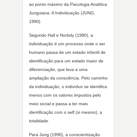
ao ponto máximo da Psicologia Analítica
Junguiana: A Individuação (JUNG,
1990).
Segundo Hall e Norbdy (1980), a
individuação é um processo onde o ser
humano passa de um estado infantil de
identificação para um estado maior de
diferenciação, que leva a uma
ampliação da consciência. Pelo caminho
da individuação, o indivíduo se identifica
menos com os valores impostos pelo
meio social e passa a ter mais
identificação com o self (si mesmo), a
totalidade.
Para Jung (1990), a conscientização