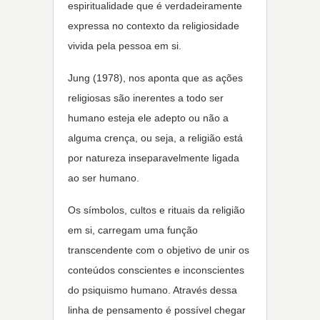
espiritualidade que é verdadeiramente
expressa no contexto da religiosidade
vivida pela pessoa em si.
Jung (1978), nos aponta que as ações
religiosas são inerentes a todo ser
humano esteja ele adepto ou não a
alguma crença, ou seja, a religião está
por natureza inseparavelmente ligada
ao ser humano.
Os símbolos, cultos e rituais da religião
em si, carregam uma função
transcendente com o objetivo de unir os
conteúdos conscientes e inconscientes
do psiquismo humano. Através dessa
linha de pensamento é possível chegar