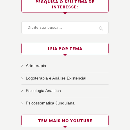
PESQUISA O SEU TEMA DE
INTERESSE:
LEIA POR TEMA
Arteterapia
Logoterapia e Análise Existencial
Psicologia Analítica
Psicossomática Junguiana
TEM MAIS NO YOUTUBE