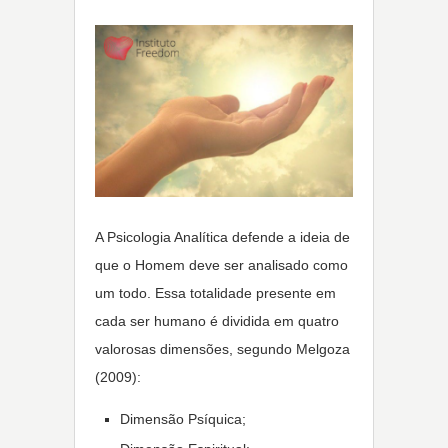
A Psicologia Analítica defende a ideia de
que o Homem deve ser analisado como
um todo. Essa totalidade presente em
cada ser humano é dividida em quatro
valorosas dimensões, segundo Melgoza
(2009):
Dimensão Psíquica;