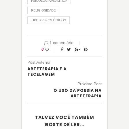
PSICOLOGIA ANALÍTICA
RELIGIOSIDADE
TIPOS PSICOLÓGICOS
1 comentário
0
Post Anterior
ARTETERAPIA E A
TECELAGEM
Próximo Post
O USO DA POESIA NA
ARTETERAPIA
TALVEZ VOCÊ TAMBÉM
GOSTE DE LER...