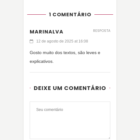
1 COMENTÁRIO
MARINALVA
RESPOSTA
12 de agosto de 2025 at 16:08
Gosto muito dos textos, são leves e
explicativos.
DEIXE UM COMENTÁRIO