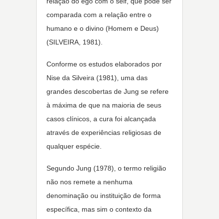
relação do ego com o self, que pode ser
comparada com a relação entre o
humano e o divino (Homem e Deus)
(SILVEIRA, 1981).
Conforme os estudos elaborados por
Nise da Silveira (1981), uma das
grandes descobertas de Jung se refere
à máxima de que na maioria de seus
casos clínicos, a cura foi alcançada
através de experiências religiosas de
qualquer espécie.
Segundo Jung (1978), o termo religião
não nos remete a nenhuma
denominação ou instituição de forma
específica, mas sim o contexto da