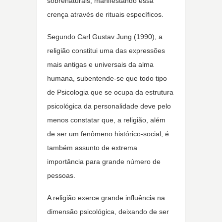
sobrenaturais, manifestando essa
crença através de rituais específicos.
Segundo Carl Gustav Jung (1990), a
religião constitui uma das expressões
mais antigas e universais da alma
humana, subentende-se que todo tipo
de Psicologia que se ocupa da estrutura
psicológica da personalidade deve pelo
menos constatar que, a religião, além
de ser um fenômeno histórico-social, é
também assunto de extrema
importância para grande número de
pessoas.
A religião exerce grande influência na
dimensão psicológica, deixando de ser