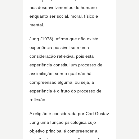
nos desenvolvimentos do humano
enquanto ser social, moral, físico e
mental.
Jung (1978), afirma que não existe
experiência possível sem uma
consideração reflexiva, pois esta
experiência constitui um processo de
assimilação, sem o qual não há
compreensão alguma, ou seja, a
experiência é o fruto do processo de
reflexão.
A religião é considerada por Carl Gustav
Jung uma função psicológica cujo
objetivo principal é compreender a