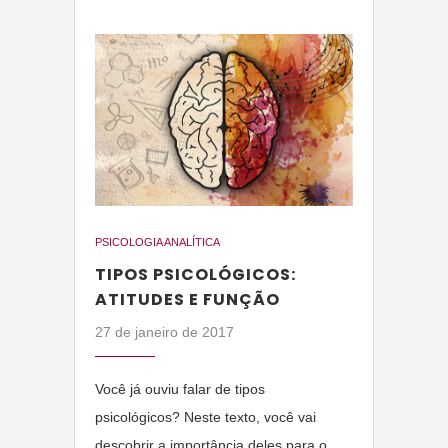
PSICOLOGIA ANALÍTICA
TIPOS PSICOLÓGICOS:
ATITUDES E FUNÇÃO
27 de janeiro de 2017
Você já ouviu falar de tipos
psicológicos? Neste texto, você vai
descobrir a importância deles para o