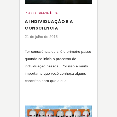
PSICOLOGIA ANALÍTICA
A INDIVIDUAÇÃO E A
CONSCIÊNCIA
21 de julho de 2016
Ter consciência de si é o primeiro passo
quando se inicia o processo de
individuação pessoal. Por isso é muito
importante que você conheça alguns
conceitos para que a sua…