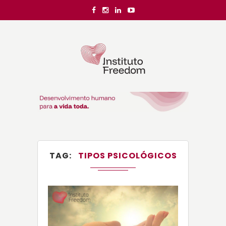
TAG
TIPOS PSICOLÓGICOS