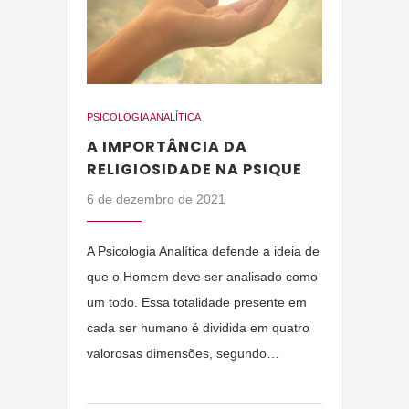
PSICOLOGIA ANALÍTICA
A IMPORTÂNCIA DA
RELIGIOSIDADE NA PSIQUE
6 de dezembro de 2021
A Psicologia Analítica defende a ideia de
que o Homem deve ser analisado como
um todo. Essa totalidade presente em
cada ser humano é dividida em quatro
valorosas dimensões, segundo…