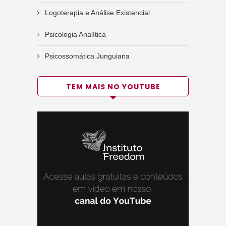
Logoterapia e Análise Existencial
Psicologia Analítica
Psicossomática Junguiana
TEM MAIS NO YOUTUBE