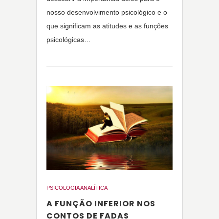
nosso desenvolvimento psicológico e o
que significam as atitudes e as funções
psicológicas…
PSICOLOGIA ANALÍTICA
A FUNÇÃO INFERIOR NOS
CONTOS DE FADAS