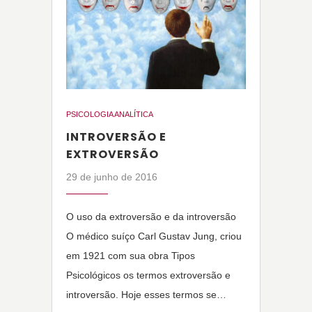
PSICOLOGIA ANALÍTICA
INTROVERSÃO E
EXTROVERSÃO
29 de junho de 2016
O uso da extroversão e da introversão
O médico suíço Carl Gustav Jung, criou
em 1921 com sua obra Tipos
Psicológicos os termos extroversão e
introversão. Hoje esses termos se…