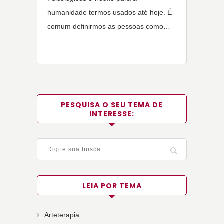
humanidade termos usados até hoje. É
comum definirmos as pessoas como…
PESQUISA O SEU TEMA DE
INTERESSE:
LEIA POR TEMA
Arteterapia