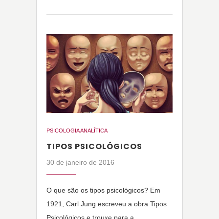
PSICOLOGIA ANALÍTICA
TIPOS PSICOLÓGICOS
30 de janeiro de 2016
O que são os tipos psicológicos? Em
1921, Carl Jung escreveu a obra Tipos
Psicológicos e trouxe para a