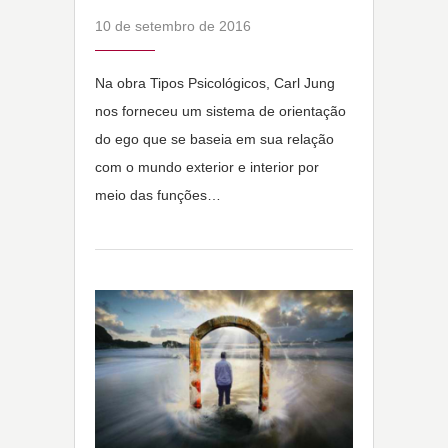
10 de setembro de 2016
Na obra Tipos Psicológicos, Carl Jung
nos forneceu um sistema de orientação
do ego que se baseia em sua relação
com o mundo exterior e interior por
meio das funções…