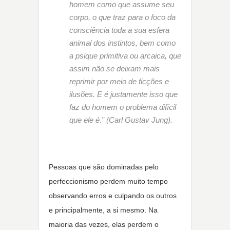
homem como que assume seu
corpo, o que traz para o foco da
consciência toda a sua esfera
animal dos instintos, bem como
a psique primitiva ou arcaica, que
assim não se deixam mais
reprimir por meio de ficções e
ilusões. E é justamente isso que
faz do homem o problema difícil
que ele é.” (Carl Gustav Jung).
Pessoas que são dominadas pelo
perfeccionismo perdem muito tempo
observando erros e culpando os outros
e principalmente, a si mesmo. Na
maioria das vezes, elas perdem o