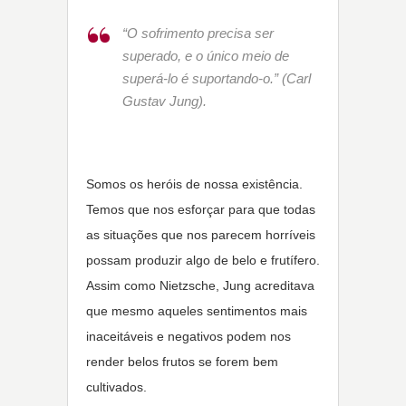
“O sofrimento precisa ser
superado, e o único meio de
superá-lo é suportando-o.” (Carl
Gustav Jung).
Somos os heróis de nossa existência.
Temos que nos esforçar para que todas
as situações que nos parecem horríveis
possam produzir algo de belo e frutífero.
Assim como Nietzsche, Jung acreditava
que mesmo aqueles sentimentos mais
inaceitáveis e negativos podem nos
render belos frutos se forem bem
cultivados.