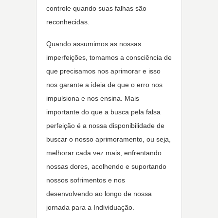
controle quando suas falhas são
reconhecidas.
Quando assumimos as nossas
imperfeições, tomamos a consciência de
que precisamos nos aprimorar e isso
nos garante a ideia de que o erro nos
impulsiona e nos ensina. Mais
importante do que a busca pela falsa
perfeição é a nossa disponibilidade de
buscar o nosso aprimoramento, ou seja,
melhorar cada vez mais, enfrentando
nossas dores, acolhendo e suportando
nossos sofrimentos e nos
desenvolvendo ao longo de nossa
jornada para a Individuação.