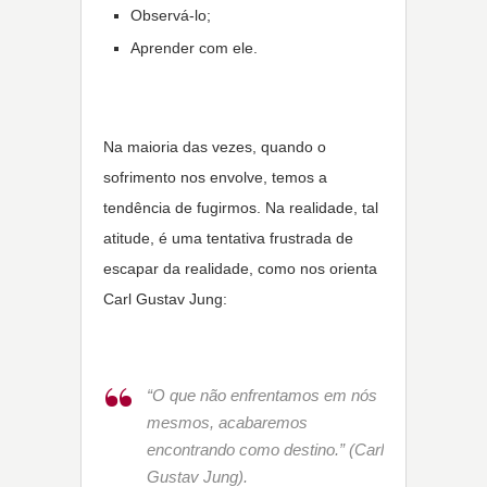
Observá-lo;
Aprender com ele.
Na maioria das vezes, quando o
sofrimento nos envolve, temos a
tendência de fugirmos. Na realidade, tal
atitude, é uma tentativa frustrada de
escapar da realidade, como nos orienta
Carl Gustav Jung:
“O que não enfrentamos em nós
mesmos, acabaremos
encontrando como destino.” (Carl
Gustav Jung).