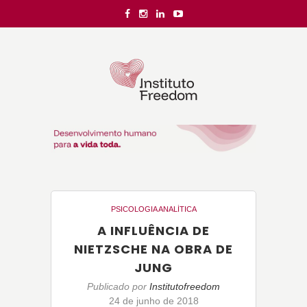
PSICOLOGIA ANALÍTICA
A INFLUÊNCIA DE
NIETZSCHE NA OBRA DE
JUNG
Publicado por
Institutofreedom
24 de junho de 2018