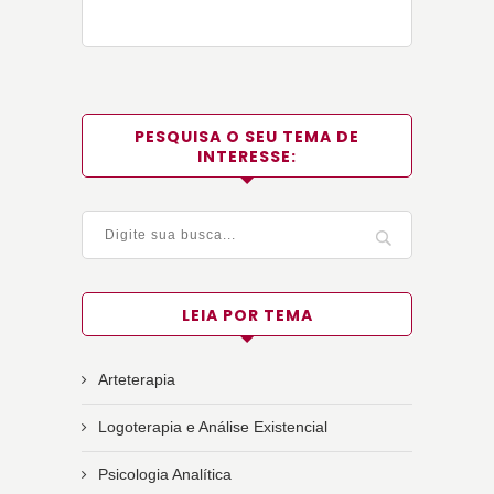
PESQUISA O SEU TEMA DE
INTERESSE:
LEIA POR TEMA
Arteterapia
Logoterapia e Análise Existencial
Psicologia Analítica