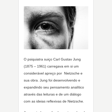
O psiquiatra suiço Carl Gustav Jung
(1875 – 1961) carregava em si um
considerável apreço por Nietzsche e
sua obra. Jung foi desenvolvendo e
expandindo seu pensamento analítico
através das leituras e de um diálogo
com as ideias reflexivas de Nietzsche.