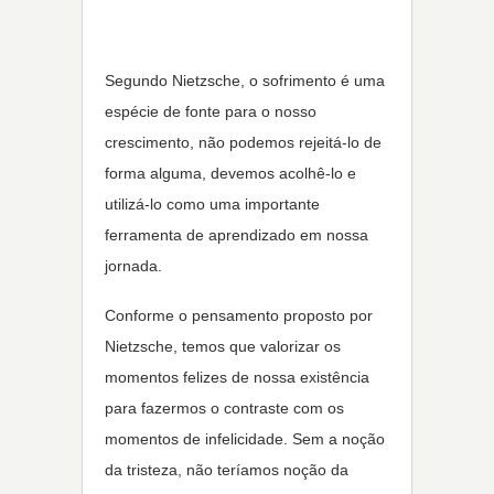
Segundo Nietzsche, o sofrimento é uma
espécie de fonte para o nosso
crescimento, não podemos rejeitá-lo de
forma alguma, devemos acolhê-lo e
utilizá-lo como uma importante
ferramenta de aprendizado em nossa
jornada.
Conforme o pensamento proposto por
Nietzsche, temos que valorizar os
momentos felizes de nossa existência
para fazermos o contraste com os
momentos de infelicidade. Sem a noção
da tristeza, não teríamos noção da