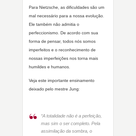
Para Nietzsche, as dificuldades são um
mal necessário para a nossa evolução.
Ele também não admitia o
perfeccionismo. De acordo com sua
forma de pensar, todos nós somos
imperfeitos e o reconhecimento de
nossas imperfeições nos torna mais
humildes e humanos.
Veja este importante ensinamento
deixado pelo mestre Jung:
“A totalidade não é a perfeição,
mas sim o ser completo. Pela
assimilação da sombra, o