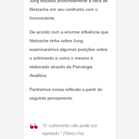
Jung estudou profundamente a obra de
Nietzsche em seu confronto com o
Inconsciente.
De acordo com a enorme influência que
Nietzsche tinha sobre Jung,
examinaremos algumas posições sobre
o sofrimento e como o mesmo é
elaborado através da Psicologia
Analítica.
Partiremos nossa reflexão a partir do
seguinte pensamento:
“O sofrimento não pode ser
rejeitado.” (Nietzche)