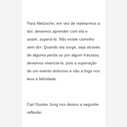
Para Nietzsche, em vez de rejeitarmos a
dor, devemos aprender com ela e
assim, superá-la. Não existe caminho
sem dor. Quando ela surge, seja através
de alguma perda ou por algum fracasso,
devemos vivenciá-la, pois a superação
de um evento doloroso e não a fuga nos
leva à felicidade.
Carl Gustav Jung nos deixou a seguinte
reflexão: