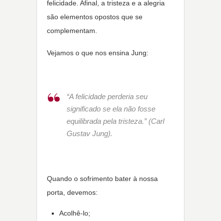
felicidade. Afinal, a tristeza e a alegria
são elementos opostos que se
complementam.
Vejamos o que nos ensina Jung:
“A felicidade perderia seu
significado se ela não fosse
equilibrada pela tristeza.” (Carl
Gustav Jung).
Quando o sofrimento bater à nossa
porta, devemos:
Acolhê-lo;