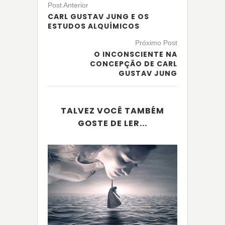
Post Anterior
CARL GUSTAV JUNG E OS
ESTUDOS ALQUÍMICOS
Próximo Post
O INCONSCIENTE NA
CONCEPÇÃO DE CARL
GUSTAV JUNG
TALVEZ VOCÊ TAMBÉM
GOSTE DE LER...