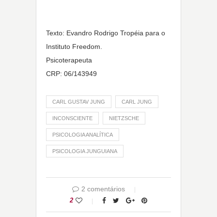
Texto: Evandro Rodrigo Tropéia para o
Instituto Freedom.
Psicoterapeuta
CRP: 06/143949
CARL GUSTAV JUNG
CARL JUNG
INCONSCIENTE
NIETZSCHE
PSICOLOGIA ANALÍTICA
PSICOLOGIA JUNGUIANA
2 comentários
2