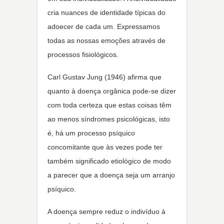
cria nuances de identidade típicas do
adoecer de cada um. Expressamos
todas as nossas emoções através de
processos fisiológicos.
Carl Gustav Jung (1946) afirma que
quanto à doença orgânica pode-se dizer
com toda certeza que estas coisas têm
ao menos síndromes psicológicas, isto
é, há um processo psíquico
concomitante que às vezes pode ter
também significado etiológico de modo
a parecer que a doença seja um arranjo
psíquico.
A doença sempre reduz o indivíduo à