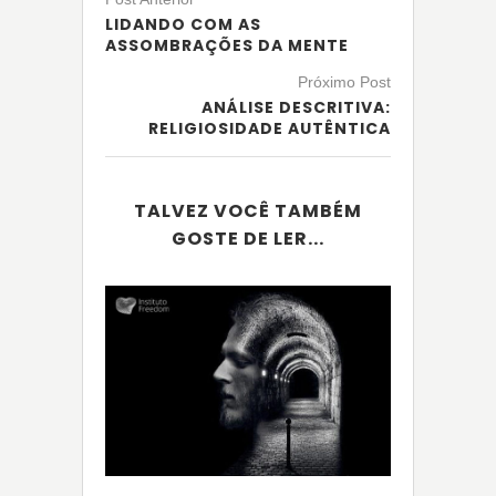
LIDANDO COM AS
ASSOMBRAÇÕES DA MENTE
Próximo Post
ANÁLISE DESCRITIVA:
RELIGIOSIDADE AUTÊNTICA
TALVEZ VOCÊ TAMBÉM
GOSTE DE LER...