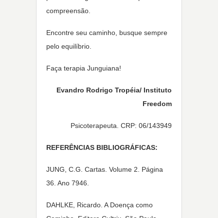
compreensão.
Encontre seu caminho, busque sempre
pelo equilíbrio.
Faça terapia Junguiana!
Evandro Rodrigo Tropéia/ Instituto
Freedom
Psicoterapeuta. CRP: 06/143949
REFERÊNCIAS BIBLIOGRÁFICAS:
JUNG, C.G. Cartas. Volume 2. Página
36. Ano 7946.
DAHLKE, Ricardo. A Doença como