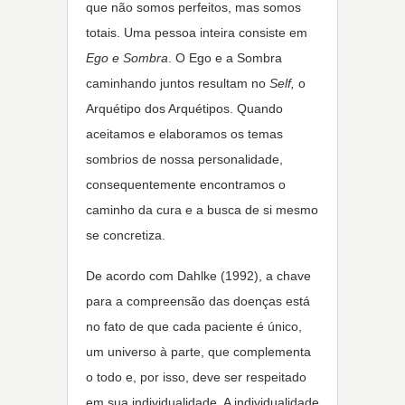
que não somos perfeitos, mas somos
totais. Uma pessoa inteira consiste em
Ego e Sombra
. O Ego e a Sombra
caminhando juntos resultam no
Self,
o
Arquétipo dos Arquétipos. Quando
aceitamos e elaboramos os temas
sombrios de nossa personalidade,
consequentemente encontramos o
caminho da cura e a busca de si mesmo
se concretiza.
De acordo com Dahlke (1992), a chave
para a compreensão das doenças está
no fato de que cada paciente é único,
um universo à parte, que complementa
o todo e, por isso, deve ser respeitado
em sua individualidade. A individualidade