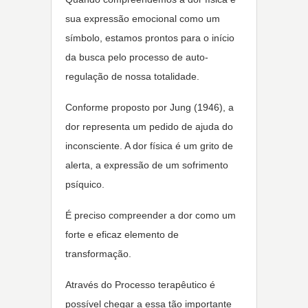
sua expressão emocional como um
símbolo, estamos prontos para o início
da busca pelo processo de auto-
regulação de nossa totalidade.
Conforme proposto por Jung (1946), a
dor representa um pedido de ajuda do
inconsciente. A dor física é um grito de
alerta, a expressão de um sofrimento
psíquico.
É preciso compreender a dor como um
forte e eficaz elemento de
transformação.
Através do Processo terapêutico é
possível chegar a essa tão importante