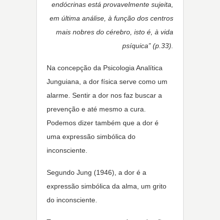
endócrinas está provavelmente sujeita,
em última análise, à função dos centros
mais nobres do cérebro, isto é, à vida
psíquica” (p.33).
Na concepção da Psicologia Analítica
Junguiana, a dor física serve como um
alarme. Sentir a dor nos faz buscar a
prevenção e até mesmo a cura.
Podemos dizer também que a dor é
uma expressão simbólica do
inconsciente.
Segundo Jung (1946), a dor é a
expressão simbólica da alma, um grito
do inconsciente.