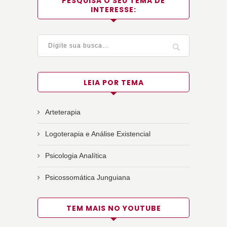
PESQUISA O SEU TEMA DE
INTERESSE:
LEIA POR TEMA
Arteterapia
Logoterapia e Análise Existencial
Psicologia Analítica
Psicossomática Junguiana
TEM MAIS NO YOUTUBE