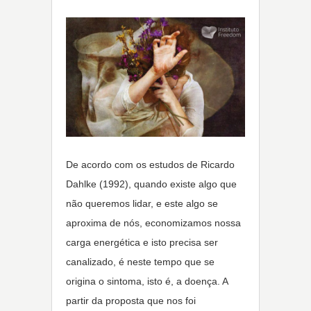
De acordo com os estudos de Ricardo
Dahlke (1992), quando existe algo que
não queremos lidar, e este algo se
aproxima de nós, economizamos nossa
carga energética e isto precisa ser
canalizado, é neste tempo que se
origina o sintoma, isto é, a doença. A
partir da proposta que nos foi