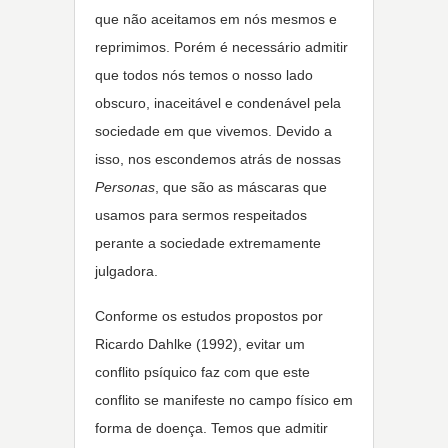
que não aceitamos em nós mesmos e
reprimimos. Porém é necessário admitir
que todos nós temos o nosso lado
obscuro, inaceitável e condenável pela
sociedade em que vivemos. Devido a
isso, nos escondemos atrás de nossas
Personas
, que são as máscaras que
usamos para sermos respeitados
perante a sociedade extremamente
julgadora.
Conforme os estudos propostos por
Ricardo Dahlke (1992), evitar um
conflito psíquico faz com que este
conflito se manifeste no campo físico em
forma de doença. Temos que admitir