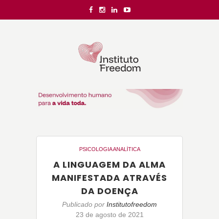
PSICOLOGIA ANALÍTICA
A LINGUAGEM DA ALMA
MANIFESTADA ATRAVÉS
DA DOENÇA
Publicado por
Institutofreedom
23 de agosto de 2021