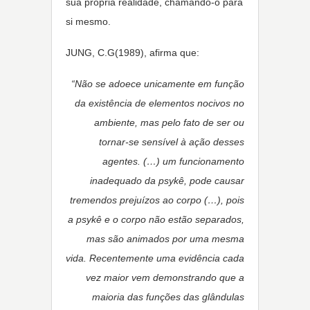
sua própria realidade, chamando-o para
si mesmo.
JUNG, C.G(1989), afirma que:
“Não se adoece unicamente em função
da existência de elementos nocivos no
ambiente, mas pelo fato de ser ou
tornar-se sensível à ação desses
agentes. (…) um funcionamento
inadequado da psykê, pode causar
tremendos prejuízos ao corpo (…), pois
a psykê e o corpo não estão separados,
mas são animados por uma mesma
vida. Recentemente uma evidência cada
vez maior vem demonstrando que a
maioria das funções das glândulas