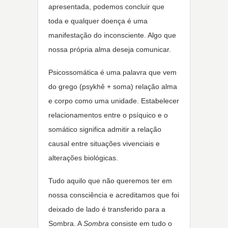
apresentada, podemos concluir que
toda e qualquer doença é uma
manifestação do inconsciente. Algo que
nossa própria alma deseja comunicar.
Psicossomática é uma palavra que vem
do grego (psykhê + soma) relação alma
e corpo como uma unidade. Estabelecer
relacionamentos entre o psíquico e o
somático significa admitir a relação
causal entre situações vivenciais e
alterações biológicas.
Tudo aquilo que não queremos ter em
nossa consciência e acreditamos que foi
deixado de lado é transferido para a
Sombra. A
Sombra
consiste em tudo o