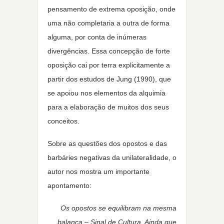
pensamento de extrema oposição, onde
uma não completaria a outra de forma
alguma, por conta de inúmeras
divergências. Essa concepção de forte
oposição cai por terra explicitamente a
partir dos estudos de Jung (1990), que
se apoiou nos elementos da alquimia
para a elaboração de muitos dos seus
conceitos.
Sobre as questões dos opostos e das
barbáries negativas da unilateralidade, o
autor nos mostra um importante
apontamento:
Os opostos se equilibram na mesma
balança – Sinal de Cultura. Ainda que