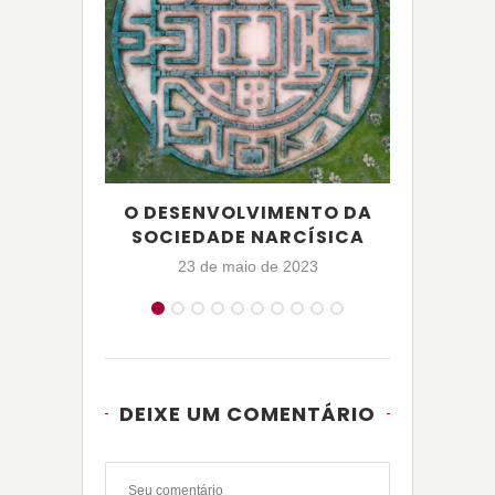
O DESENVOLVIMENTO DA
SOCIEDADE NARCÍSICA
23 de maio de 2023
DEIXE UM COMENTÁRIO