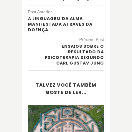
Post Anterior
A LINGUAGEM DA ALMA
MANIFESTADA ATRAVÉS DA
DOENÇA
Próximo Post
ENSAIOS SOBRE O
RESULTADO DA
PSICOTERAPIA SEGUNDO
CARL GUSTAV JUNG
TALVEZ VOCÊ TAMBÉM
GOSTE DE LER...