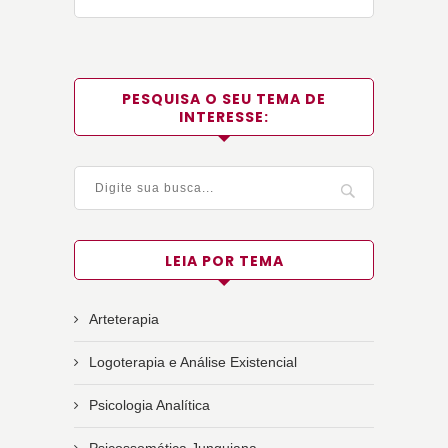
PESQUISA O SEU TEMA DE
INTERESSE:
LEIA POR TEMA
Arteterapia
Logoterapia e Análise Existencial
Psicologia Analítica