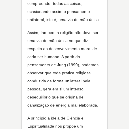
compreender todas as coisas,
ocasionando assim o pensamento
unilateral, isto é, uma via de mão única.
Assim, também a religião não deve ser
uma via de mão única no que diz
respeito ao desenvolvimento moral de
cada ser humano. A partir do
pensamento de Jung (1990), podemos
observar que toda prática religiosa
conduzida de forma unilateral pela
pessoa, gera em si um intenso
desequilíbrio que se origina de
canalização de energia mal elaborada.
A princípio a ideia de Ciência e
Espiritualidade nos propõe um