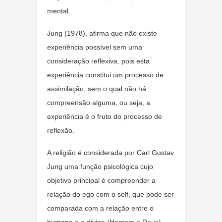
mental.
Jung (1978), afirma que não existe
experiência possível sem uma
consideração reflexiva, pois esta
experiência constitui um processo de
assimilação, sem o qual não há
compreensão alguma, ou seja, a
experiência é o fruto do processo de
reflexão.
A religião é considerada por Carl Gustav
Jung uma função psicológica cujo
objetivo principal é compreender a
relação do ego com o self, que pode ser
comparada com a relação entre o