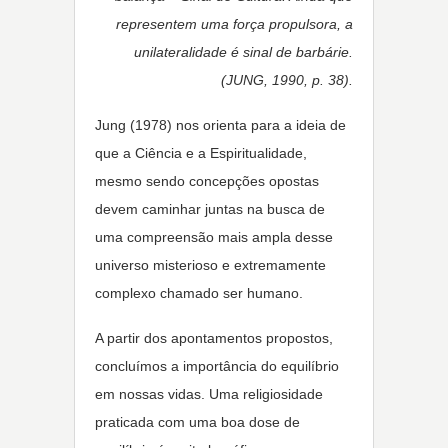
representem uma força propulsora, a
unilateralidade é sinal de barbárie.
(JUNG, 1990, p. 38).
Jung (1978) nos orienta para a ideia de
que a Ciência e a Espiritualidade,
mesmo sendo concepções opostas
devem caminhar juntas na busca de
uma compreensão mais ampla desse
universo misterioso e extremamente
complexo chamado ser humano.
A partir dos apontamentos propostos,
concluímos a importância do equilíbrio
em nossas vidas. Uma religiosidade
praticada com uma boa dose de