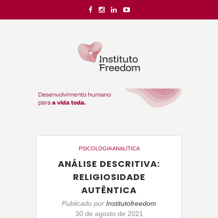
PSICOLOGIA ANALÍTICA
ANÁLISE DESCRITIVA:
RELIGIOSIDADE
AUTÊNTICA
Publicado por
Institutofreedom
30 de agosto de 2021