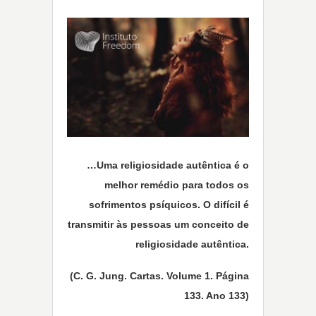
…Uma religiosidade autêntica é o
melhor remédio para todos os
sofrimentos psíquicos. O difícil é
transmitir às pessoas um conceito de
religiosidade autêntica.
(C. G. Jung. Cartas. Volume 1. Página
133. Ano 133)