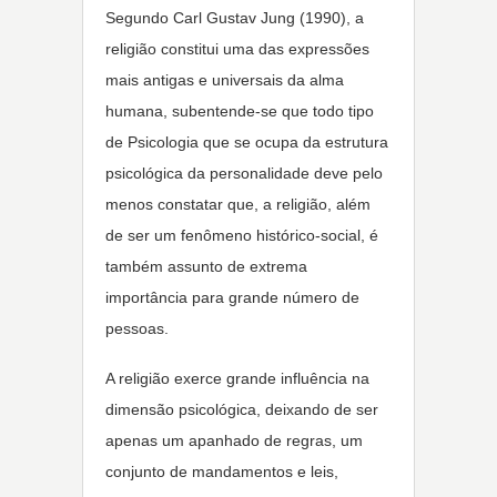
Segundo Carl Gustav Jung (1990), a
religião constitui uma das expressões
mais antigas e universais da alma
humana, subentende-se que todo tipo
de Psicologia que se ocupa da estrutura
psicológica da personalidade deve pelo
menos constatar que, a religião, além
de ser um fenômeno histórico-social, é
também assunto de extrema
importância para grande número de
pessoas.
A religião exerce grande influência na
dimensão psicológica, deixando de ser
apenas um apanhado de regras, um
conjunto de mandamentos e leis,