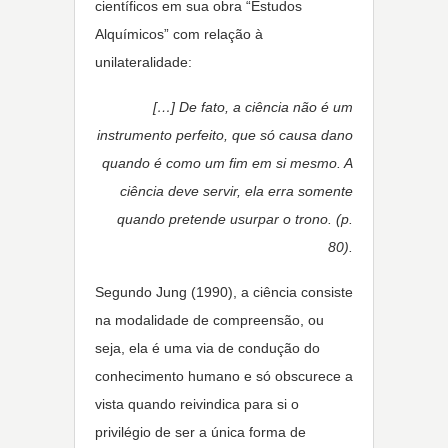
científicos em sua obra “Estudos
Alquímicos” com relação à
unilateralidade:
[…] De fato, a ciência não é um
instrumento perfeito, que só causa dano
quando é como um fim em si mesmo. A
ciência deve servir, ela erra somente
quando pretende usurpar o trono. (p.
80).
Segundo Jung (1990), a ciência consiste
na modalidade de compreensão, ou
seja, ela é uma via de condução do
conhecimento humano e só obscurece a
vista quando reivindica para si o
privilégio de ser a única forma de