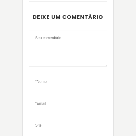
DEIXE UM COMENTÁRIO