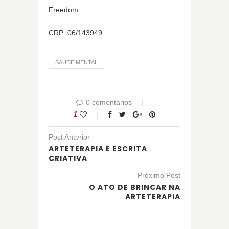
Freedom
CRP: 06/143949
SAÚDE MENTAL
0 comentários
1
Post Anterior
ARTETERAPIA E ESCRITA
CRIATIVA
Próximo Post
O ATO DE BRINCAR NA
ARTETERAPIA