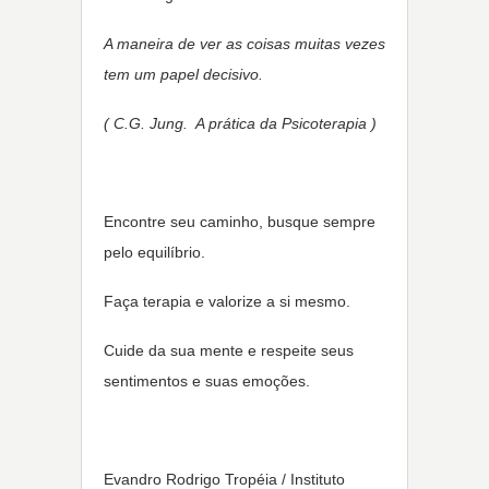
A maneira de ver as coisas muitas vezes
tem um papel decisivo.
( C.G. Jung. A prática da Psicoterapia )
Encontre seu caminho, busque sempre
pelo equilíbrio.
Faça terapia e valorize a si mesmo.
Cuide da sua mente e respeite seus
sentimentos e suas emoções.
Evandro Rodrigo Tropéia / Instituto