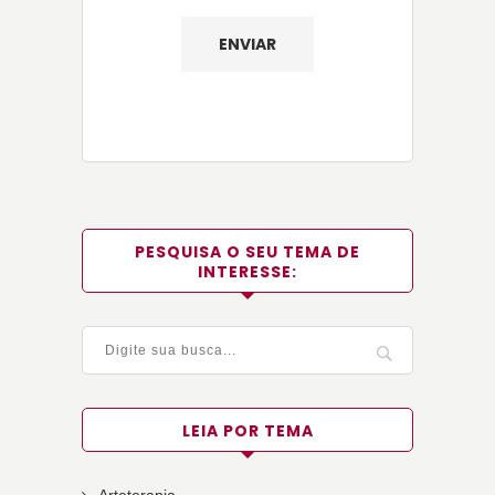
PESQUISA O SEU TEMA DE
INTERESSE:
LEIA POR TEMA