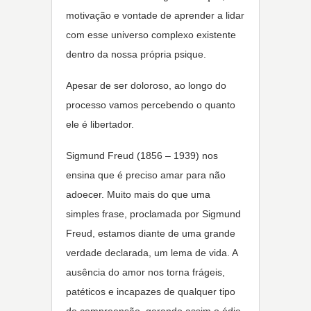
motivação e vontade de aprender a lidar
com esse universo complexo existente
dentro da nossa própria psique.
Apesar de ser doloroso, ao longo do
processo vamos percebendo o quanto
ele é libertador.
Sigmund Freud (
1856 – 1939
) nos
ensina que é preciso amar para não
adoecer. Muito mais do que uma
simples frase, proclamada por Sigmund
Freud, estamos diante de uma grande
verdade declarada, um lema de vida. A
ausência do amor nos torna frágeis,
patéticos e incapazes de qualquer tipo