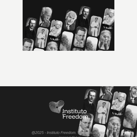
@2025 - Instituto Freedom. Todos os direitos