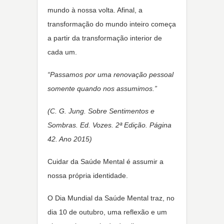
mundo à nossa volta. Afinal, a
transformação do mundo inteiro começa
a partir da transformação interior de
cada um.
“Passamos por uma renovação pessoal
somente quando nos assumimos.”
(C. G. Jung. Sobre Sentimentos e
Sombras. Ed. Vozes. 2ª Edição. Página
42. Ano 2015)
Cuidar da Saúde Mental é assumir a
nossa própria identidade.
O Dia Mundial da Saúde Mental traz, no
dia 10 de outubro, uma reflexão e um