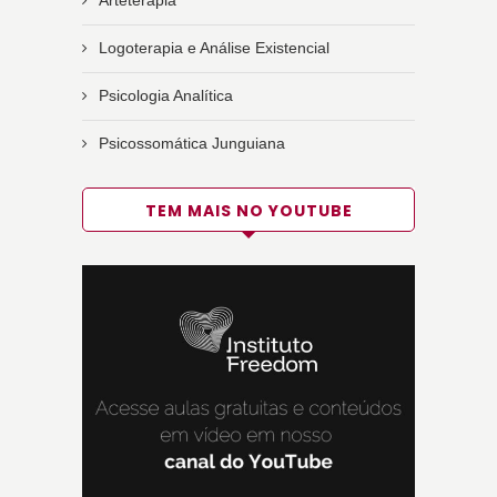
Arteterapia
Logoterapia e Análise Existencial
Psicologia Analítica
Psicossomática Junguiana
TEM MAIS NO YOUTUBE