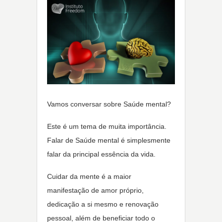
Vamos conversar sobre Saúde mental?
Este é um tema de muita importância.
Falar de Saúde mental é simplesmente
falar da principal essência da vida.
Cuidar da mente é a maior
manifestação de amor próprio,
dedicação a si mesmo e renovação
pessoal, além de beneficiar todo o