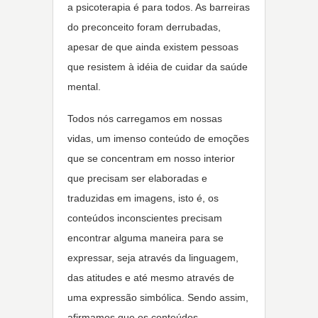
a psicoterapia é para todos. As barreiras
do preconceito foram derrubadas,
apesar de que ainda existem pessoas
que resistem à idéia de cuidar da saúde
mental.
Todos nós carregamos em nossas
vidas, um imenso conteúdo de emoções
que se concentram em nosso interior
que precisam ser elaboradas e
traduzidas em imagens, isto é, os
conteúdos inconscientes precisam
encontrar alguma maneira para se
expressar, seja através da linguagem,
das atitudes e até mesmo através de
uma expressão simbólica. Sendo assim,
afirmamos que os conteúdos