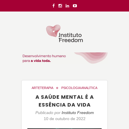
ARTETERAPIA
PSICOLOGIA ANALÍTICA
A SAÚDE MENTAL É A
ESSÊNCIA DA VIDA
Publicado por
Instituto Freedom
10 de outubro de 2022