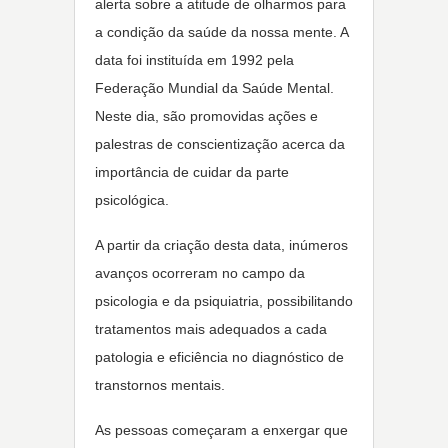
alerta sobre a atitude de olharmos para
a condição da saúde da nossa mente. A
data foi instituída em 1992 pela
Federação Mundial da Saúde Mental.
Neste dia, são promovidas ações e
palestras de conscientização acerca da
importância de cuidar da parte
psicológica.
A partir da criação desta data, inúmeros
avanços ocorreram no campo da
psicologia e da psiquiatria, possibilitando
tratamentos mais adequados a cada
patologia e eficiência no diagnóstico de
transtornos mentais.
As pessoas começaram a enxergar que