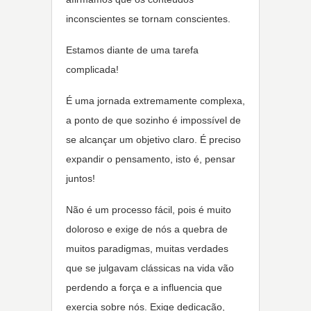
inconscientes se tornam conscientes.
Estamos diante de uma tarefa
complicada!
É uma jornada extremamente complexa,
a ponto de que sozinho é impossível de
se alcançar um objetivo claro. É preciso
expandir o pensamento, isto é, pensar
juntos!
Não é um processo fácil, pois é muito
doloroso e exige de nós a quebra de
muitos paradigmas, muitas verdades
que se julgavam clássicas na vida vão
perdendo a força e a influencia que
exercia sobre nós. Exige dedicação,