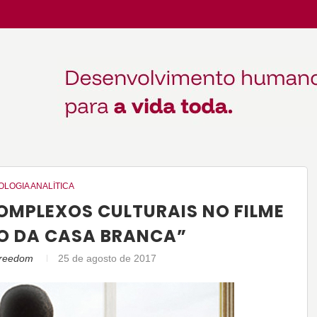
OLOGIA ANALÍTICA
OMPLEXOS CULTURAIS NO FILME
O DA CASA BRANCA”
ofreedom
25 de agosto de 2017