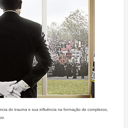
ência do trauma e sua influência na formação de complexos,
po.