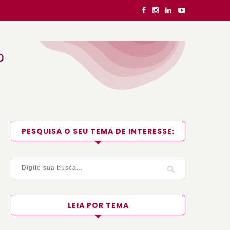
PESQUISA O SEU TEMA DE INTERESSE:
LEIA POR TEMA