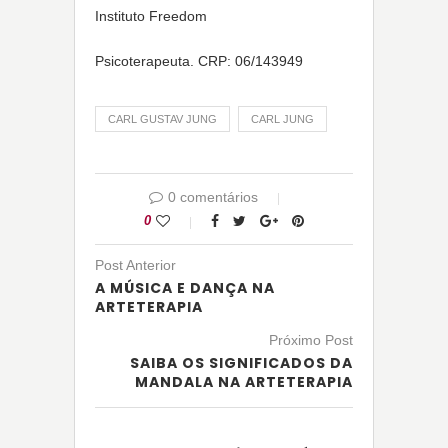
Instituto Freedom
Psicoterapeuta. CRP: 06/143949
CARL GUSTAV JUNG
CARL JUNG
0 comentários
0
Post Anterior
A MÚSICA E DANÇA NA
ARTETERAPIA
Próximo Post
SAIBA OS SIGNIFICADOS DA
MANDALA NA ARTETERAPIA