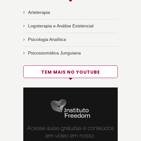
Arteterapia
Logoterapia e Análise Existencial
Psicologia Analítica
Psicossomática Junguiana
TEM MAIS NO YOUTUBE