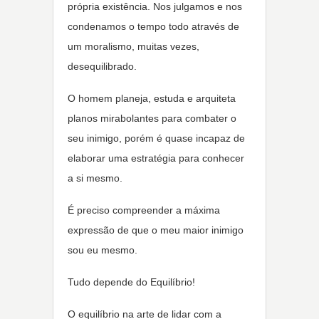
própria existência. Nos julgamos e nos
condenamos o tempo todo através de
um moralismo, muitas vezes,
desequilibrado.
O homem planeja, estuda e arquiteta
planos mirabolantes para combater o
seu inimigo, porém é quase incapaz de
elaborar uma estratégia para conhecer
a si mesmo.
É preciso compreender a máxima
expressão de que o meu maior inimigo
sou eu mesmo.
Tudo depende do Equilíbrio!
O equilíbrio na arte de lidar com a