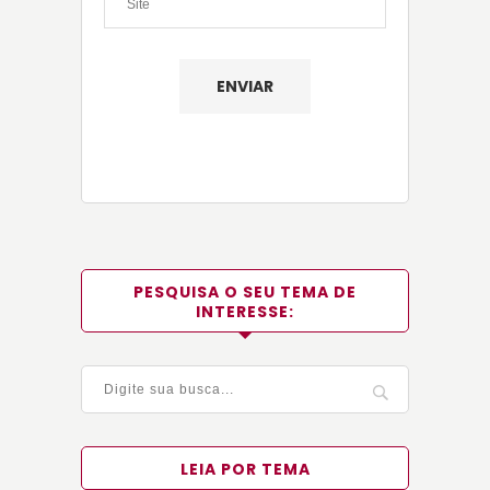
PESQUISA O SEU TEMA DE
INTERESSE:
LEIA POR TEMA