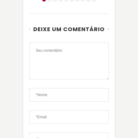
DEIXE UM COMENTÁRIO