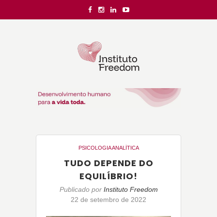
PSICOLOGIA ANALÍTICA
TUDO DEPENDE DO
EQUILÍBRIO!
Publicado por
Instituto Freedom
22 de setembro de 2022