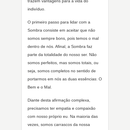
trazem vantagens para a vida do
indivíduo.
O primeiro passo para lidar com a
Sombra consiste em aceitar que não
somos sempre bons, pois temos o mal
dentro de nós. Afinal, a Sombra faz
parte da totalidade do nosso ser. Não
somos perfeitos, mas somos totais, ou
seja, somos completos no sentido de
portarmos em nós as duas essências: O
Bem e o Mal.
Diante desta afirmação complexa,
precisamos ter empatia e compaixão
com nosso próprio eu. Na maioria das
vezes, somos carrascos da nossa