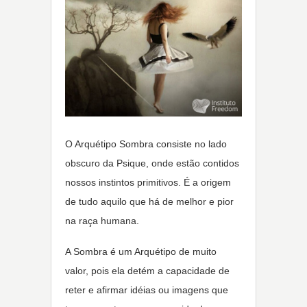
O Arquétipo Sombra consiste no lado
obscuro da Psique, onde estão contidos
nossos instintos primitivos. É a origem
de tudo aquilo que há de melhor e pior
na raça humana.
A Sombra é um Arquétipo de muito
valor, pois ela detém a capacidade de
reter e afirmar idéias ou imagens que