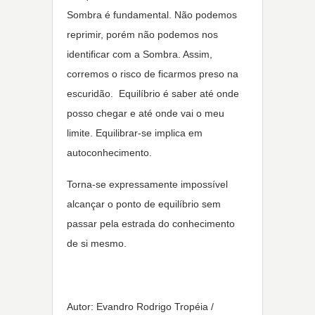
Sombra é fundamental. Não podemos
reprimir, porém não podemos nos
identificar com a Sombra. Assim,
corremos o risco de ficarmos preso na
escuridão. Equilíbrio é saber até onde
posso chegar e até onde vai o meu
limite. Equilibrar-se implica em
autoconhecimento.
Torna-se expressamente impossível
alcançar o ponto de equilíbrio sem
passar pela estrada do conhecimento
de si mesmo.
Autor: Evandro Rodrigo Tropéia /