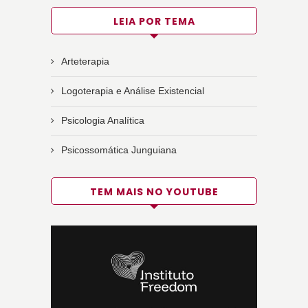
LEIA POR TEMA
Arteterapia
Logoterapia e Análise Existencial
Psicologia Analítica
Psicossomática Junguiana
TEM MAIS NO YOUTUBE