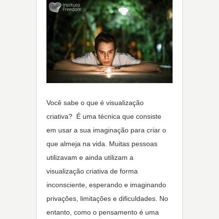
Você sabe o que é visualização
criativa? É uma técnica que consiste
em usar a sua imaginação para criar o
que almeja na vida. Muitas pessoas
utilizavam e ainda utilizam a
visualização criativa de forma
inconsciente, esperando e imaginando
privações, limitações e dificuldades. No
entanto, como o pensamento é uma