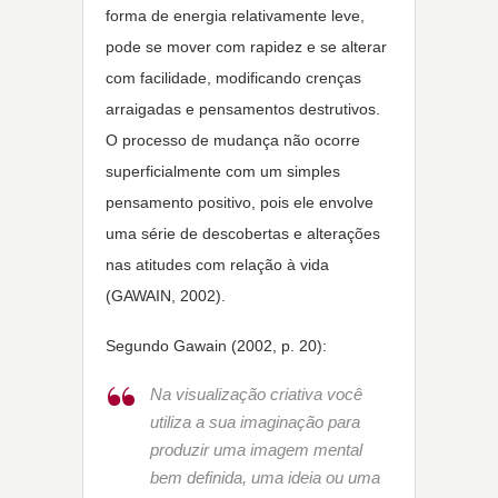
forma de energia relativamente leve,
pode se mover com rapidez e se alterar
com facilidade, modificando crenças
arraigadas e pensamentos destrutivos.
O processo de mudança não ocorre
superficialmente com um simples
pensamento positivo, pois ele envolve
uma série de descobertas e alterações
nas atitudes com relação à vida
(GAWAIN, 2002).
Segundo Gawain (2002, p. 20):
Na visualização criativa você
utiliza a sua imaginação para
produzir uma imagem mental
bem definida, uma ideia ou uma