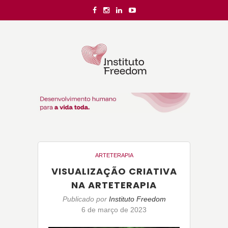
ARTETERAPIA
VISUALIZAÇÃO CRIATIVA
NA ARTETERAPIA
Publicado por
Instituto Freedom
6 de março de 2023