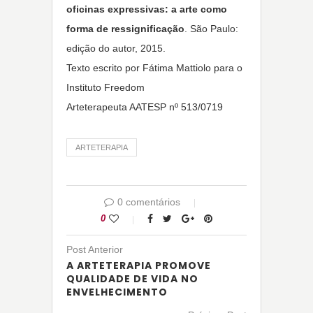
oficinas expressivas: a arte como
forma de ressignificação
. São Paulo:
edição do autor, 2015.
Texto escrito por Fátima Mattiolo para o
Instituto Freedom
Arteterapeuta AATESP nº 513/0719
ARTETERAPIA
0 comentários
0
Post Anterior
A ARTETERAPIA PROMOVE
QUALIDADE DE VIDA NO
ENVELHECIMENTO