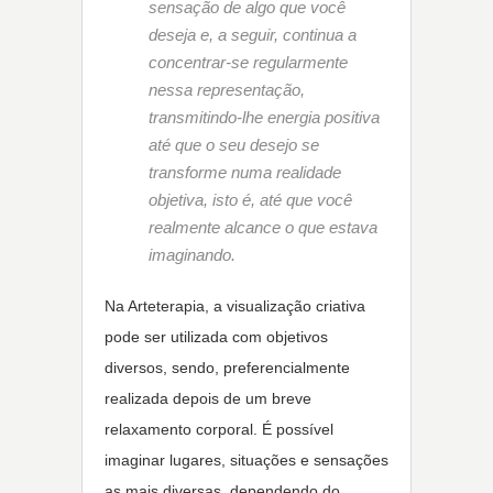
sensação de algo que você
deseja e, a seguir, continua a
concentrar-se regularmente
nessa representação,
transmitindo-lhe energia positiva
até que o seu desejo se
transforme numa realidade
objetiva, isto é, até que você
realmente alcance o que estava
imaginando.
Na Arteterapia, a visualização criativa
pode ser utilizada com objetivos
diversos, sendo, preferencialmente
realizada depois de um breve
relaxamento corporal. É possível
imaginar lugares, situações e sensações
as mais diversas, dependendo do