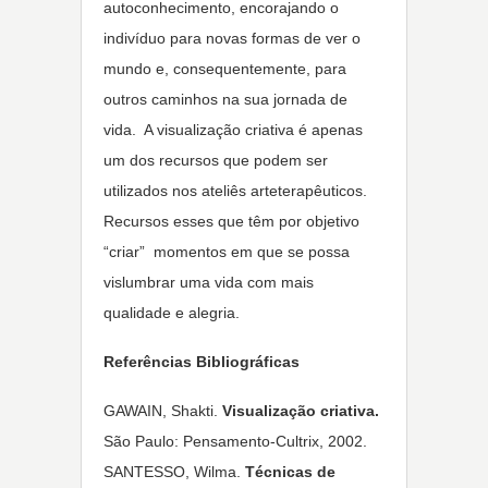
autoconhecimento, encorajando o
indivíduo para novas formas de ver o
mundo e, consequentemente, para
outros caminhos na sua jornada de
vida. A visualização criativa é apenas
um dos recursos que podem ser
utilizados nos ateliês arteterapêuticos.
Recursos esses que têm por objetivo
“criar” momentos em que se possa
vislumbrar uma vida com mais
qualidade e alegria.
Referências Bibliográficas
GAWAIN, Shakti.
Visualização criativa.
São Paulo: Pensamento-Cultrix, 2002.
SANTESSO, Wilma.
Técnicas de