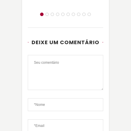
DEIXE UM COMENTÁRIO