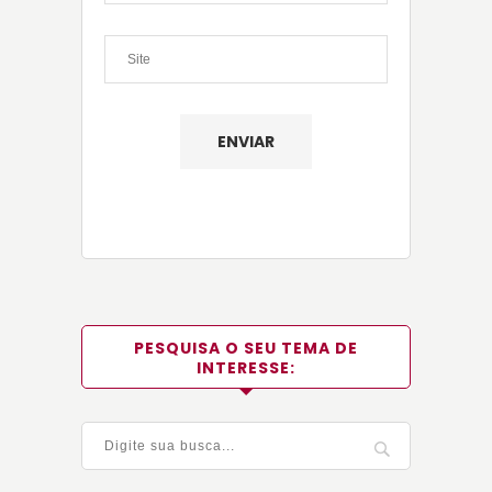
PESQUISA O SEU TEMA DE
INTERESSE: