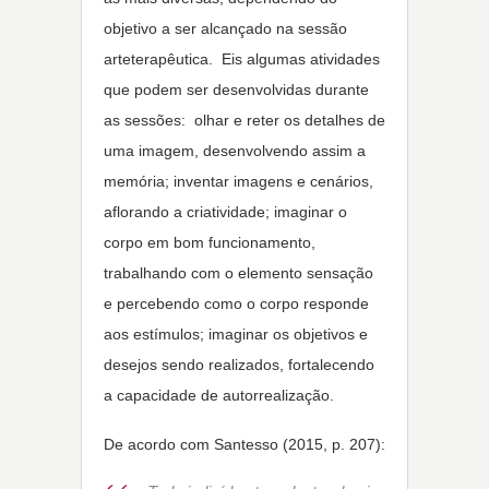
objetivo a ser alcançado na sessão
arteterapêutica. Eis algumas atividades
que podem ser desenvolvidas durante
as sessões: olhar e reter os detalhes de
uma imagem, desenvolvendo assim a
memória; inventar imagens e cenários,
aflorando a criatividade; imaginar o
corpo em bom funcionamento,
trabalhando com o elemento sensação
e percebendo como o corpo responde
aos estímulos; imaginar os objetivos e
desejos sendo realizados, fortalecendo
a capacidade de autorrealização.
De acordo com Santesso (2015, p. 207):