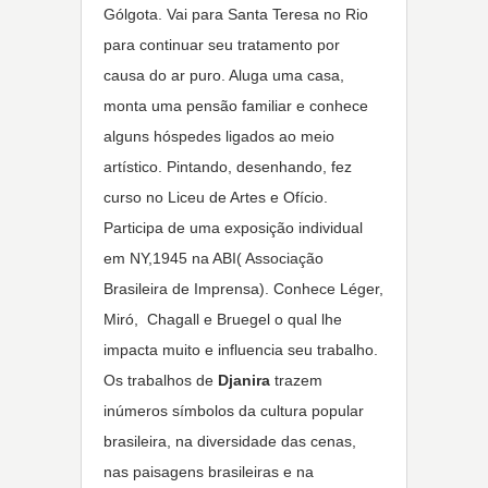
Gólgota. Vai para Santa Teresa no Rio
para continuar seu tratamento por
causa do ar puro. Aluga uma casa,
monta uma pensão familiar e conhece
alguns hóspedes ligados ao meio
artístico. Pintando, desenhando, fez
curso no Liceu de Artes e Ofício.
Participa de uma exposição individual
em NY,1945 na ABI( Associação
Brasileira de Imprensa). Conhece Léger,
Miró, Chagall e Bruegel o qual lhe
impacta muito e influencia seu trabalho.
Os trabalhos de
Djanira
trazem
inúmeros símbolos da cultura popular
brasileira, na diversidade das cenas,
nas paisagens brasileiras e na