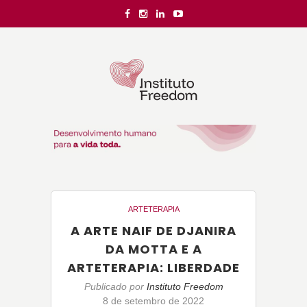
ARTETERAPIA
A ARTE NAIF DE DJANIRA
DA MOTTA E A
ARTETERAPIA: LIBERDADE
Publicado por
Instituto Freedom
8 de setembro de 2022