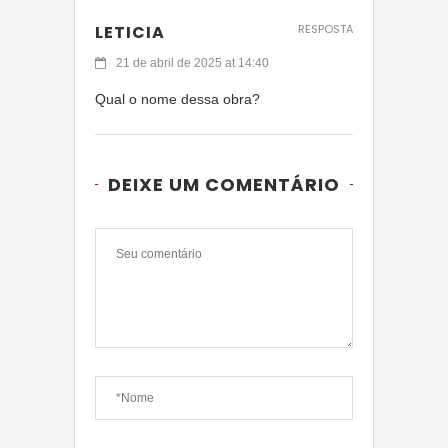
LETICIA
RESPOSTA
21 de abril de 2025 at 14:40
Qual o nome dessa obra?
DEIXE UM COMENTÁRIO