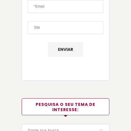
PESQUISA O SEU TEMA DE
INTERESSE: