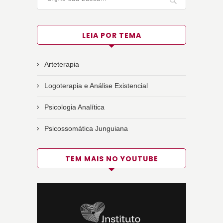
LEIA POR TEMA
Arteterapia
Logoterapia e Análise Existencial
Psicologia Analítica
Psicossomática Junguiana
TEM MAIS NO YOUTUBE