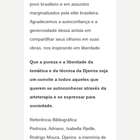
povo brasileiro e em assuntos
marginalizados pela elite brasileira.
Agradecemos a autoconfiança e a
generosidade dessa artista em
compartilhar seus olhares em suas
obras, nos inspirando em liberdade.
Que a pureza e a liberdade da
temática e da técnica da Djanira seja
um convite a todos aqueles que
querem se autoconhecer através da
arteterapia e se expressar para
sociedade.
Referência Bibliográfica:
Pedrosa, Adriano, Isabella Rjeille,
Rodrigo Moura. Djanira: a memória de