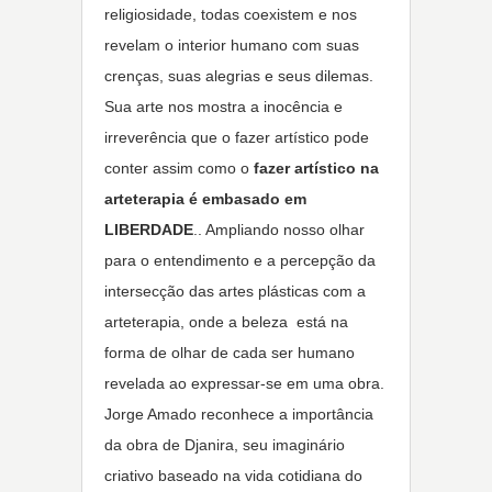
religiosidade, todas coexistem e nos
revelam o interior humano com suas
crenças, suas alegrias e seus dilemas.
Sua arte nos mostra a inocência e
irreverência que o fazer artístico pode
conter assim como o
fazer artístico na
arteterapia é embasado em
LIBERDADE
.. Ampliando nosso olhar
para o entendimento e a percepção da
intersecção das artes plásticas com a
arteterapia, onde a beleza está na
forma de olhar de cada ser humano
revelada ao expressar-se em uma obra.
Jorge Amado reconhece a importância
da obra de Djanira, seu imaginário
criativo baseado na vida cotidiana do