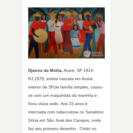
Djanira da Motta,
Avaré, SP 1914-
RJ,1979, artista nascida em Avaré,
interior de SP,de família simples, casou-
se com um maquinista da marinha e
ficou viúva cedo. Aos 23 anos é
internada com tuberculose no Sanatório
Dória em São José dos Campos, onde
faz seu primeiro desenho : Cristo no