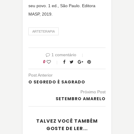
seu povo. 1 ed., São Paulo. Editora
MASP, 2019.
ARTETERAPIA
1 comentário
0
Post Anterior
O SEGREDO É SAGRADO
Próximo Post
SETEMBRO AMARELO
TALVEZ VOCÊ TAMBÉM
GOSTE DE LER...