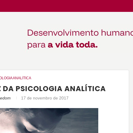
OLOGIA ANALÍTICA
 DA PSICOLOGIA ANALÍTICA
reedom
17 de novembro de 2017