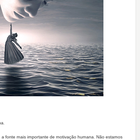
ma.
 a fonte mais importante de motivação humana. Não estamos