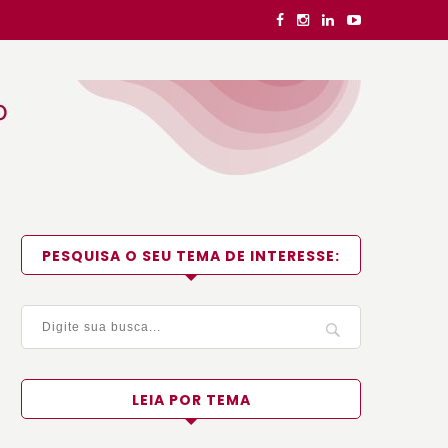
PESQUISA O SEU TEMA DE INTERESSE:
LEIA POR TEMA