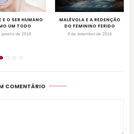
E E O SER HUMANO
MALÉVOLA E A REDENÇÃO
MO UM TODO
DO FEMININO FERIDO
 janeiro de 2018
8 de setembro de 2016
UM COMENTÁRIO