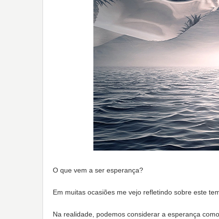
O que vem a ser esperança?
Em muitas ocasiões me vejo refletindo sobre este te
Na realidade, podemos considerar a esperança como