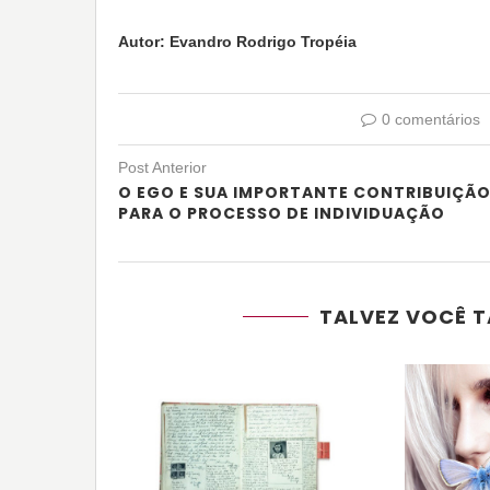
Autor: Evandro Rodrigo Tropéia
0 comentários
Post Anterior
O EGO E SUA IMPORTANTE CONTRIBUIÇÃ
PARA O PROCESSO DE INDIVIDUAÇÃO
TALVEZ VOCÊ T