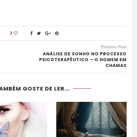
3
Próximo Post
O
ANÁLISE DE SONHO NO PROCESSO
PSICOTERAPÊUTICO – O HOMEM EM
CHAMAS
AMBÉM GOSTE DE LER...