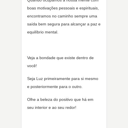
Quando ocupamos a nossa mente com
boas motivações pessoais e espirituais,
encontramos no caminho sempre uma
saída bem segura para alcançar a paz e
equilíbrio mental.
Veja a bondade que existe dentro de
você!
Seja Luz primeiramente para si mesmo
e posteriormente para o outro.
Olhe a beleza do positivo que há em
seu interior e ao seu redor!