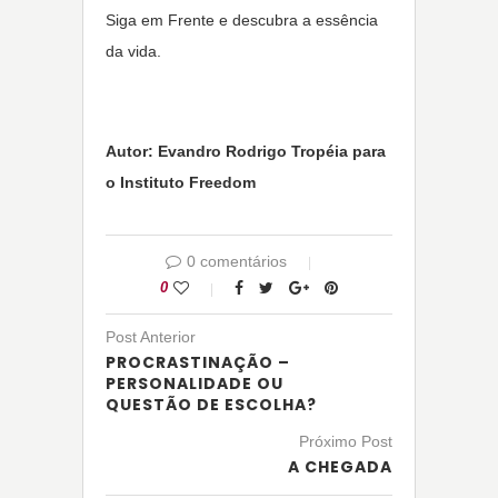
Siga em Frente e descubra a essência
da vida.
Autor: Evandro Rodrigo Tropéia para
o Instituto Freedom
0 comentários
0
Post Anterior
PROCRASTINAÇÃO –
PERSONALIDADE OU
QUESTÃO DE ESCOLHA?
Próximo Post
A CHEGADA