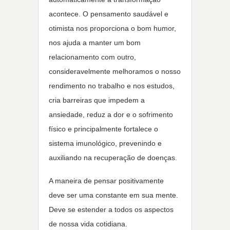
acontece. O pensamento saudável e
otimista nos proporciona o bom humor,
nos ajuda a manter um bom
relacionamento com outro,
consideravelmente melhoramos o nosso
rendimento no trabalho e nos estudos,
cria barreiras que impedem a
ansiedade, reduz a dor e o sofrimento
físico e principalmente fortalece o
sistema imunológico, prevenindo e
auxiliando na recuperação de doenças.
A maneira de pensar positivamente
deve ser uma constante em sua mente.
Deve se estender a todos os aspectos
de nossa vida cotidiana.