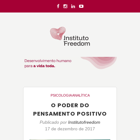
PSICOLOGIA ANALÍTICA
O PODER DO
PENSAMENTO POSITIVO
Publicado por
Institutofreedom
17 de dezembro de 2017