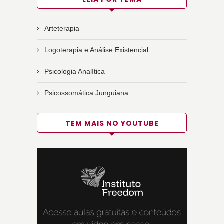
Arteterapia
Logoterapia e Análise Existencial
Psicologia Analítica
Psicossomática Junguiana
TEM MAIS NO YOUTUBE