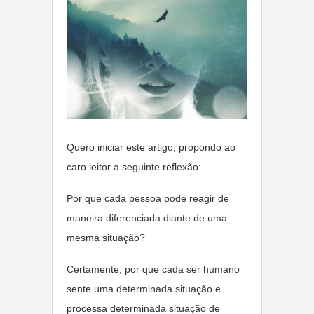
Quero iniciar este artigo, propondo ao
caro leitor a seguinte reflexão:
Por que cada pessoa pode reagir de
maneira diferenciada diante de uma
mesma situação?
Certamente, por que cada ser humano
sente uma determinada situação e
processa determinada situação de