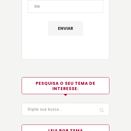
PESQUISA O SEU TEMA DE
INTERESSE:
LEIA POR TEMA