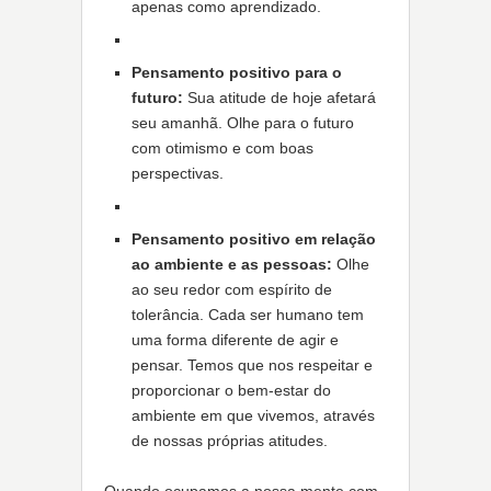
apenas como aprendizado.
Pensamento positivo para o
futuro:
Sua atitude de hoje afetará
seu amanhã. Olhe para o futuro
com otimismo e com boas
perspectivas.
Pensamento positivo em relação
ao ambiente e as pessoas:
Olhe
ao seu redor com espírito de
tolerância. Cada ser humano tem
uma forma diferente de agir e
pensar. Temos que nos respeitar e
proporcionar o bem-estar do
ambiente em que vivemos, através
de nossas próprias atitudes.