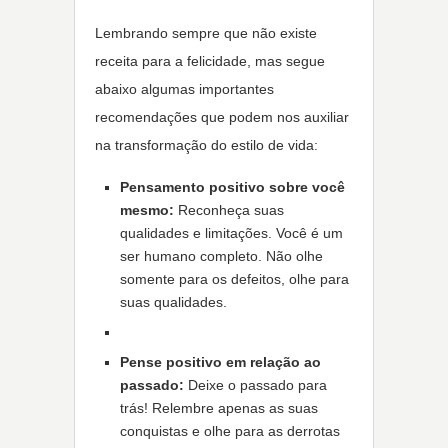
Lembrando sempre que não existe
receita para a felicidade, mas segue
abaixo algumas importantes
recomendações que podem nos auxiliar
na transformação do estilo de vida:
Pensamento positivo sobre você
mesmo:
Reconheça suas
qualidades e limitações. Você é um
ser humano completo. Não olhe
somente para os defeitos, olhe para
suas qualidades.
Pense positivo em relação ao
passado:
Deixe o passado para
trás! Relembre apenas as suas
conquistas e olhe para as derrotas