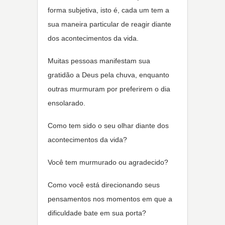
forma subjetiva, isto é, cada um tem a
sua maneira particular de reagir diante
dos acontecimentos da vida.
Muitas pessoas manifestam sua
gratidão a Deus pela chuva, enquanto
outras murmuram por preferirem o dia
ensolarado.
Como tem sido o seu olhar diante dos
acontecimentos da vida?
Você tem murmurado ou agradecido?
Como você está direcionando seus
pensamentos nos momentos em que a
dificuldade bate em sua porta?