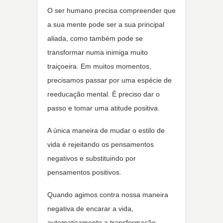
O ser humano precisa compreender que
a sua mente pode ser a sua principal
aliada, como também pode se
transformar numa inimiga muito
traiçoeira. Em muitos momentos,
precisamos passar por uma espécie de
reeducação mental. É preciso dar o
passo e tomar uma atitude positiva.
A única maneira de mudar o estilo de
vida é rejeitando os pensamentos
negativos e substituindo por
pensamentos positivos.
Quando agimos contra nossa maneira
negativa de encarar a vida,
automaticamente a transformação