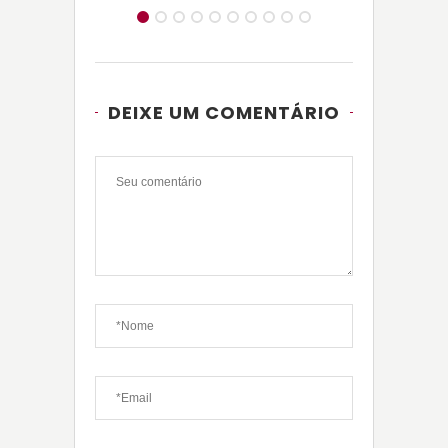
DEIXE UM COMENTÁRIO