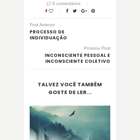
0 comentários
4
Post Anterior
PROCESSO DE
INDIVIDUAÇÃO
Próximo Post
INCONSCIENTE PESSOAL E
INCONSCIENTE COLETIVO
TALVEZ VOCÊ TAMBÉM
GOSTE DE LER...