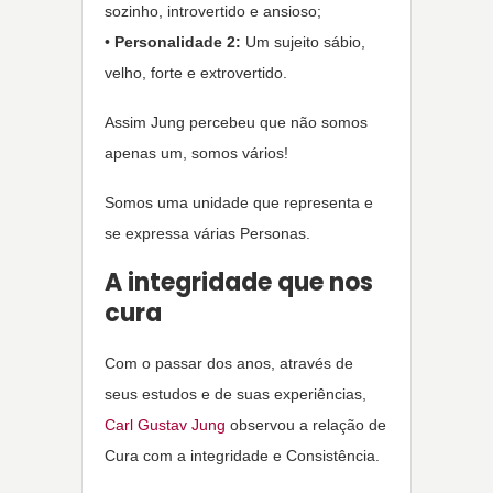
sozinho, introvertido e ansioso;
•
Personalidade 2:
Um sujeito sábio,
velho, forte e extrovertido.
Assim Jung percebeu que não somos
apenas um, somos vários!
Somos uma unidade que representa e
se expressa várias Personas.
A integridade que nos
cura
Com o passar dos anos, através de
seus estudos e de suas experiências,
Carl Gustav Jung
observou a relação de
Cura com a integridade e Consistência.