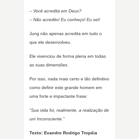
– Você acredita em Deus?
– Não acredito! Eu conheço! Eu sei!
Jung não apenas acredita em tudo o
que ele desenvolveu.
Ele vivenciou de forma plena em todas
as suas dimensões.
Por isso, nada mais certo e tão definitivo
como definir este grande homem em
uma forte e impactante frase:
“Sua vida foi, realmente, a realização de
um Inconsciente.”
Texto: Evandro Rodrigo Tropéia