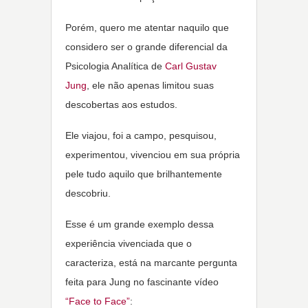
Porém, quero me atentar naquilo que
considero ser o grande diferencial da
Psicologia Analítica de
Carl Gustav
Jung
, ele não apenas limitou suas
descobertas aos estudos.
Ele viajou, foi a campo, pesquisou,
experimentou, vivenciou em sua própria
pele tudo aquilo que brilhantemente
descobriu.
Esse é um grande exemplo dessa
experiência vivenciada que o
caracteriza, está na marcante pergunta
feita para Jung no fascinante vídeo
“Face to Face”
: