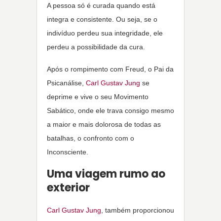
A pessoa só é curada quando está
integra e consistente. Ou seja, se o
indivíduo perdeu sua integridade, ele
perdeu a possibilidade da cura.
Após o rompimento com Freud, o Pai da
Psicanálise,
Carl Gustav Jung
se
deprime e vive o seu Movimento
Sabático, onde ele trava consigo mesmo
a maior e mais dolorosa de todas as
batalhas, o confronto com o
Inconsciente.
Uma viagem rumo ao
exterior
Carl Gustav Jung
, também proporcionou