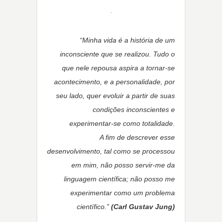
“Minha vida é a história de um
inconsciente que se realizou.
Tudo o
que nele repousa aspira a tornar-se
acontecimento, e a personalidade, por
seu lado, quer evoluir a partir de suas
condições inconscientes e
experimentar-se como totalidade.
A fim de descrever esse
desenvolvimento, tal como se processou
em mim, não posso servir-me da
linguagem científica; não posso me
experimentar como um problema
científico.”
(Carl Gustav Jung)