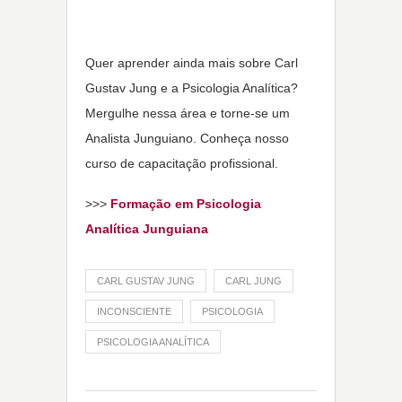
Quer aprender ainda mais sobre Carl
Gustav Jung e a Psicologia Analítica?
Mergulhe nessa área e torne-se um
Analista Junguiano. Conheça nosso
curso de capacitação profissional.
>>>
Formação em Psicologia
Analítica Junguiana
CARL GUSTAV JUNG
CARL JUNG
INCONSCIENTE
PSICOLOGIA
PSICOLOGIA ANALÍTICA