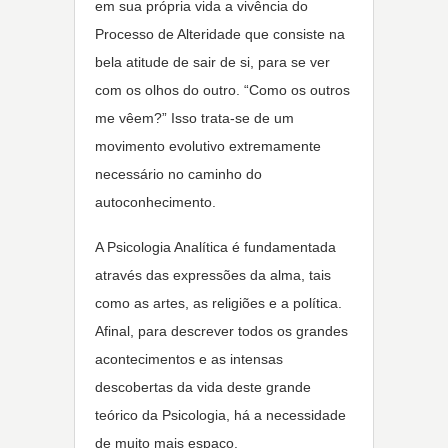
em sua própria vida a vivência do
Processo de Alteridade que consiste na
bela atitude de sair de si, para se ver
com os olhos do outro. “Como os outros
me vêem?” Isso trata-se de um
movimento evolutivo extremamente
necessário no caminho do
autoconhecimento.
A Psicologia Analítica é fundamentada
através das expressões da alma, tais
como as artes, as religiões e a política.
Afinal, para descrever todos os grandes
acontecimentos e as intensas
descobertas da vida deste grande
teórico da Psicologia, há a necessidade
de muito mais espaço.