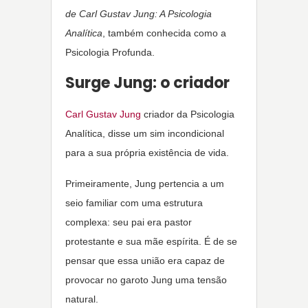
de Carl Gustav Jung: A Psicologia
Analítica
, também conhecida como a
Psicologia Profunda.
Surge Jung: o criador
Carl Gustav Jung
criador da Psicologia
Analítica, disse um sim incondicional
para a sua própria existência de vida.
Primeiramente, Jung pertencia a um
seio familiar com uma estrutura
complexa: seu pai era pastor
protestante e sua mãe espírita. É de se
pensar que essa união era capaz de
provocar no garoto Jung uma tensão
natural.