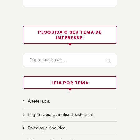
PESQUISA O SEU TEMA DE
INTERESSE:
LEIA POR TEMA
Arteterapia
Logoterapia e Análise Existencial
Psicologia Analítica