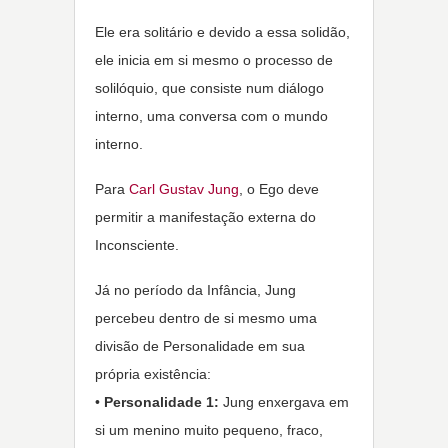
Ele era solitário e devido a essa solidão,
ele inicia em si mesmo o processo de
solilóquio, que consiste num diálogo
interno, uma conversa com o mundo
interno.
Para
Carl Gustav Jung
, o Ego deve
permitir a manifestação externa do
Inconsciente.
Já no período da Infância, Jung
percebeu dentro de si mesmo uma
divisão de Personalidade em sua
própria existência:
•
Personalidade 1:
Jung enxergava em
si um menino muito pequeno, fraco,