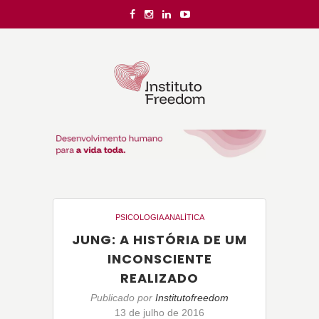
PSICOLOGIA ANALÍTICA
JUNG: A HISTÓRIA DE UM
INCONSCIENTE
REALIZADO
Publicado por
Institutofreedom
13 de julho de 2016