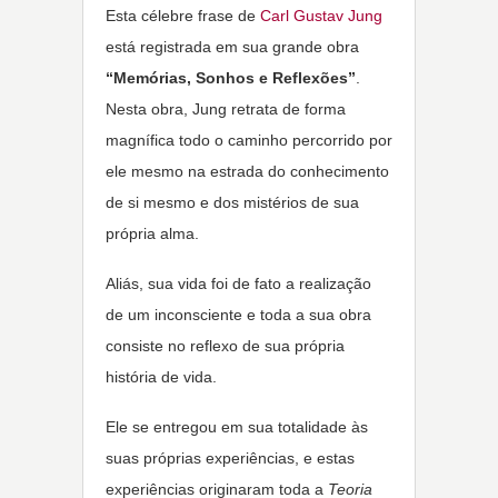
Esta célebre frase de
Carl Gustav Jung
está registrada em sua grande obra
“Memórias, Sonhos e Reflexões”
.
Nesta obra, Jung retrata de forma
magnífica todo o caminho percorrido por
ele mesmo na estrada do conhecimento
de si mesmo e dos mistérios de sua
própria alma.
Aliás, sua vida foi de fato a realização
de um inconsciente e toda a sua obra
consiste no reflexo de sua própria
história de vida.
Ele se entregou em sua totalidade às
suas próprias experiências, e estas
experiências originaram toda a
Teoria