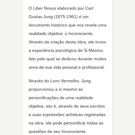
O Liber Novus elaborado por Carl
Gustav Jung (1875-1961) é um
documento histórico que nos revela uma
realidade objetiva: o Inconsciente.
Através da criação desta obra, ele inciou
a experiência psicológica de Si Mesmo,
fato pelo qual se dedicou durante muitos
anos de sua vida pessoal e profissional.
Através do Livro Vermelho, Jung
proporcionou a si mesmo as
personificações de uma realidade
objetiva, isto é, através de seus escritos
e suas expressões artísticas registradas
na obra, ele pode personificar todas as
questões de seu Inconsciente.