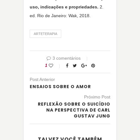
uso, indicações e propriedades.
2.
ed. Rio de Janeiro: Wak, 2018.
ARTETERAPIA
3 comentários
1
Post Anterior
ENSAIOS SOBRE O AMOR
Próximo Post
REFLEXÃO SOBRE O SUICÍDIO
NA PERSPECTIVA DE CARL
GUSTAV JUNG
TALVEZ VOCÊ TAMBÉM