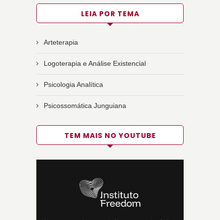
LEIA POR TEMA
Arteterapia
Logoterapia e Análise Existencial
Psicologia Analítica
Psicossomática Junguiana
TEM MAIS NO YOUTUBE