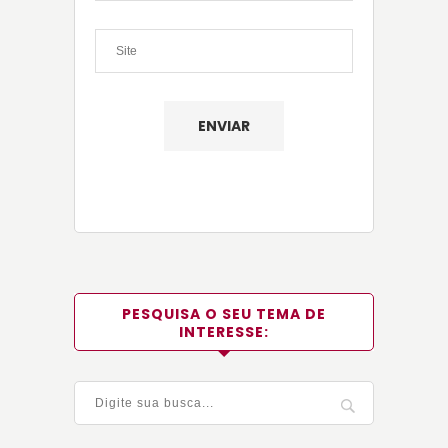
PESQUISA O SEU TEMA DE
INTERESSE: