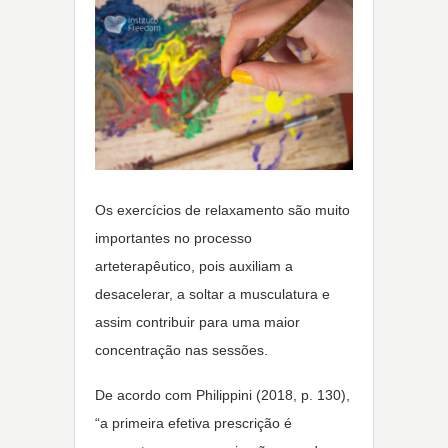
Os exercícios de relaxamento são muito
importantes no processo
arteterapêutico, pois auxiliam a
desacelerar, a soltar a musculatura e
assim contribuir para uma maior
concentração nas sessões.
De acordo com Philippini (2018, p. 130),
“a primeira efetiva prescrição é