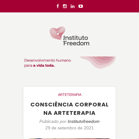
ARTETERAPIA
CONSCIÊNCIA CORPORAL
NA ARTETERAPIA
Publicado por
Institutofreedom
29 de setembro de 2021