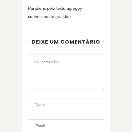
Parabéns pelo texto.agregoy
conhecimento.gratidao
DEIXE UM COMENTÁRIO