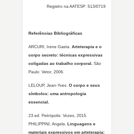
Registro na AATESP: 513/0719
Referências Bibliográficas
ARCURI, Irene Gaeta.
Arteterapia e o
corpo secreto: técnicas expressivas
coligadas ao trabalho corporal.
São
Paulo: Vetor, 2006.
LELOUP, Jean-Yves.
O corpo e seus
símbolos: uma antropologia
essencial.
23.ed. Petrópolis: Vozes, 2015.
PHILIPPINI, Angela.
Linguagens e
materiais expressivos em arteterapia: