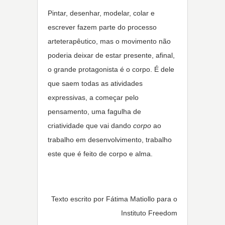
Pintar, desenhar, modelar, colar e
escrever fazem parte do processo
arteterapêutico, mas o movimento não
poderia deixar de estar presente, afinal,
o grande protagonista é o corpo. É dele
que saem todas as atividades
expressivas, a começar pelo
pensamento, uma fagulha de
criatividade que vai dando
corpo
ao
trabalho em desenvolvimento, trabalho
este que é feito de corpo e alma.
Texto escrito por Fátima Matiollo para o
Instituto Freedom