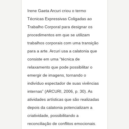
Irene Gaeta Arcuri criou o termo
Técnicas Expressivas Coligadas ao
Trabalho Corporal para designar os
procedimentos em que se utilizam
trabalhos corporais com uma transição
para a arte. Arcuri usa a calatonia que
consiste em uma “técnica de
relaxamento que pode possibilitar o
emergir de imagens, tornando o
indivíduo espectador de suas vivências
internas” (ARCURI, 2006, p. 30). As
atividades artísticas que são realizadas
depois da calatonia potencializam a
criatividade, possibilitando a
reconciliação de conflitos emocionais.