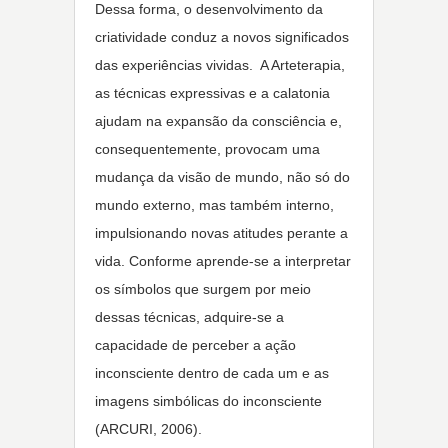
Dessa forma, o desenvolvimento da
criatividade conduz a novos significados
das experiências vividas. A Arteterapia,
as técnicas expressivas e a calatonia
ajudam na expansão da consciência e,
consequentemente, provocam uma
mudança da visão de mundo, não só do
mundo externo, mas também interno,
impulsionando novas atitudes perante a
vida. Conforme aprende-se a interpretar
os símbolos que surgem por meio
dessas técnicas, adquire-se a
capacidade de perceber a ação
inconsciente dentro de cada um e as
imagens simbólicas do inconsciente
(ARCURI, 2006).