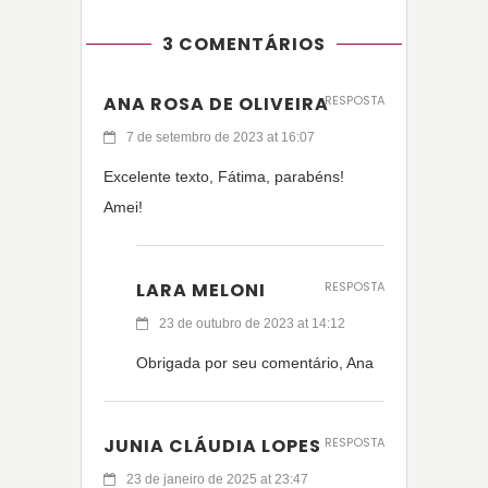
3 COMENTÁRIOS
ANA ROSA DE OLIVEIRA
RESPOSTA
7 de setembro de 2023 at 16:07
Excelente texto, Fátima, parabéns!
Amei!
LARA MELONI
RESPOSTA
23 de outubro de 2023 at 14:12
Obrigada por seu comentário, Ana
JUNIA CLÁUDIA LOPES
RESPOSTA
23 de janeiro de 2025 at 23:47