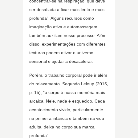
concentrar-se na respiração, que deve
ser desafiada a ficar mais lenta e mais
profunda”. Alguns recursos como
imaginação ativa e automassagem
também auxiliam nesse processo. Além
disso, experimentações com diferentes
texturas podem ativar o universo
sensorial e ajudar a desacelerar.
Porém, o trabalho corporal pode ir além
do relaxamento. Segundo Leloup (2015,
p. 15), “o corpo é nossa memória mais
arcaica. Nele, nada é esquecido. Cada
acontecimento vivido, particularmente
na primeira infância e também na vida
adulta, deixa no corpo sua marca
profunda”.