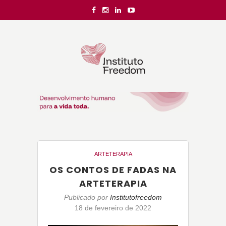
ARTETERAPIA
OS CONTOS DE FADAS NA
ARTETERAPIA
Publicado por
Institutofreedom
18 de fevereiro de 2022