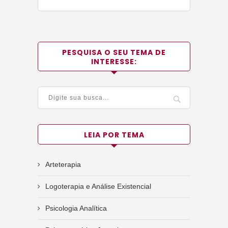
PESQUISA O SEU TEMA DE
INTERESSE:
LEIA POR TEMA
Arteterapia
Logoterapia e Análise Existencial
Psicologia Analítica