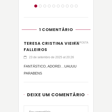
1 COMENTÁRIO
TERESA CRISTINA VIEIRA
RESPOSTA
FALLEIROS
23 de setembro de 2025 at 20:26
FANTÁSTICO, ADOREI…UAUUU
PARABENS
DEIXE UM COMENTÁRIO