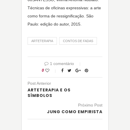
Técnicas de oficinas expressivas: a arte
como forma de ressignificação. São
Paulo: edição do autor, 2015.
ARTETERAPIA
CONTOS DE FADAS
1 comentário
0
Post Anterior
ARTETERAPIA E OS
SÍMBOLOS
Próximo Post
JUNG COMO EMPIRISTA