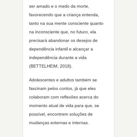
ser amado e o medo da morte,
favorecendo que a criança entenda,
tanto na sua mente consciente quanto
na inconsciente que, no futuro, ela
precisará abandonar os desejos de
dependência infantil e alcançar a
independência durante a vida
(BETTELHEIM, 2018).
Adolescentes e adultos também se
fascinam pelos contos, já que eles
colaboram com reflexões acerca do
momento atual de vida para que, se
possível, encontrem soluções de
mudanças externas e internas.