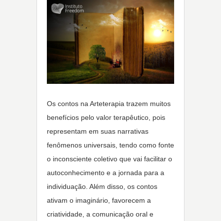
Os contos na Arteterapia trazem muitos
benefícios pelo valor terapêutico, pois
representam em suas narrativas
fenômenos universais, tendo como fonte
o inconsciente coletivo que vai facilitar o
autoconhecimento e a jornada para a
individuação. Além disso, os contos
ativam o imaginário, favorecem a
criatividade, a comunicação oral e