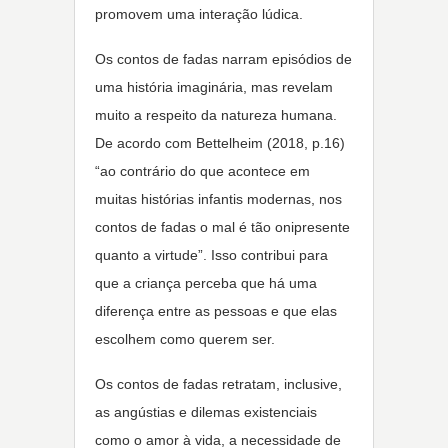
promovem uma interação lúdica.
Os contos de fadas narram episódios de
uma história imaginária, mas revelam
muito a respeito da natureza humana.
De acordo com Bettelheim (2018, p.16)
“ao contrário do que acontece em
muitas histórias infantis modernas, nos
contos de fadas o mal é tão onipresente
quanto a virtude”. Isso contribui para
que a criança perceba que há uma
diferença entre as pessoas e que elas
escolhem como querem ser.
Os contos de fadas retratam, inclusive,
as angústias e dilemas existenciais
como o amor à vida, a necessidade de