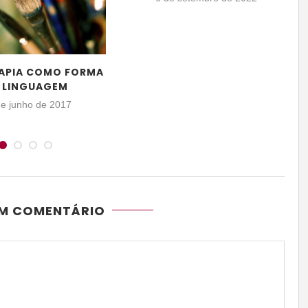
APIA COMO FORMA
 LINGUAGEM
de junho de 2017
UM COMENTÁRIO