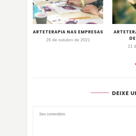
ARTETERAPIA NAS EMPRESAS
ARTETER
DE
26 de outubro de 2021
21 
DEIXE 