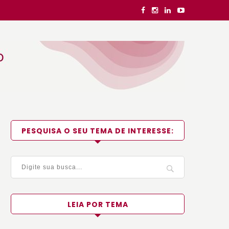
PESQUISA O SEU TEMA DE INTERESSE:
LEIA POR TEMA