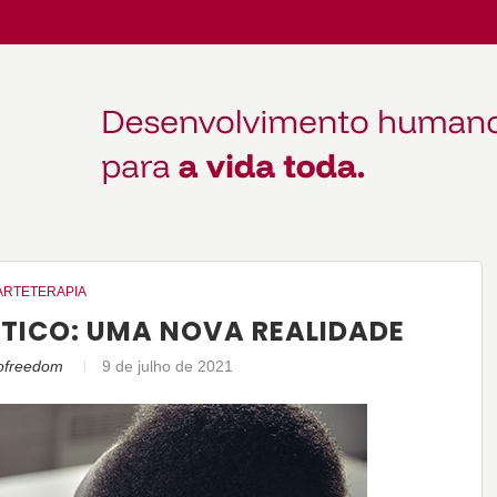
ARTETERAPIA
TICO: UMA NOVA REALIDADE
tofreedom
9 de julho de 2021