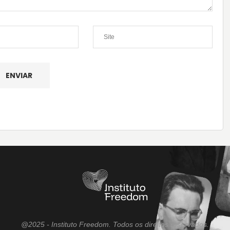
@2025 - Instituto Freedom. Todos os direitos reservados.