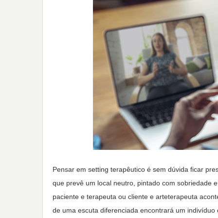
Pensar em setting terapêutico é sem dúvida ficar pre
que prevê um local neutro, pintado com sobriedade e
paciente e terapeuta ou cliente e arteterapeuta acon
de uma escuta diferenciada encontrará um indivíduo 